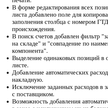
печати.
В форме редактирования всех пози
листа добавлено поле для копиров
заполнения столбца с номером ГТД
происхождения.
В поиск счетов добавлен фильтр "
на складе" и "совпадение по наим
компонента".
Выделение одинаковых позиций в 
листе.
Добавление автоматических расхо
накладную.
Исключение заданных расходов в з
с поставщиком.
Возможность добавления автомати