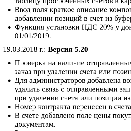
таблицу просроченных счетов в кар
Ввод поля краткое описание компо
добавлении позиций в счет из буфе
Функция установки НДС 20% у до
01/01/2019.
19.03.2018 г.:
Версия 5.20
Проверка на наличие отправленных
заказ при удалении счета или позиц
Для администраторов добавлена в
удалить связь с отправленными зап
при удалении счета или позиции из
Номер контракта перенесен в счета
В счете добавлено поле цены поку
документам.