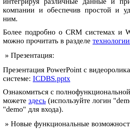
интегрируя различные данные и пр
компании и обеспечив простой и у
ним.
Более подробно о CRM системах и 
можно прочитать в разделе
технологи
» Презентация:
Презентация PowerPoint с видеоролик
системе:
ICDBS.pptx
Ознакомиться с полнофункциональной
можете
здесь
(используйте логин "dem
"demo" для входа).
» Новые функциональные возможност