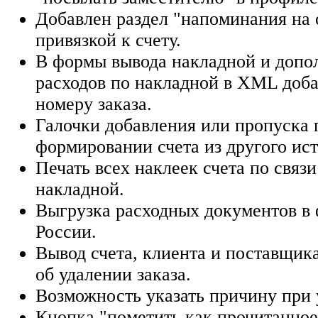
Добавлен раздел "напоминания на 
привязкой к счету.
В формы вывода накладной и допо
расходов по накладной в XML доба
номеру заказа.
Галочки добавления или пропуска 
формировании счета из другого ис
Печать всех наклеек счета по связ
накладной.
Выгрузка расходных документов в
России.
Вывод счета, клиента и поставщик
об удалении заказа.
Возможность указать причину при 
Кнопка "пометить как прочитанное