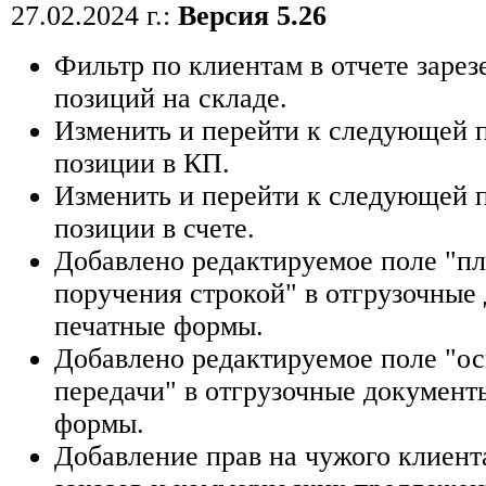
27.02.2024 г.:
Версия 5.26
Фильтр по клиентам в отчете заре
позиций на складе.
Изменить и перейти к следующей 
позиции в КП.
Изменить и перейти к следующей 
позиции в счете.
Добавлено редактируемое поле "п
поручения строкой" в отгрузочные
печатные формы.
Добавлено редактируемое поле "о
передачи" в отгрузочные документ
формы.
Добавление прав на чужого клиента