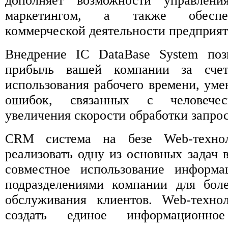
дополняет возможности управлен
маркетингом, а также обеспе
коммерческой деятельности предприят
Внедрение IC DataBase System поз
прибыль вашей компании за счет
использования рабочего времени, уме
ошибок, связанных с человечес
увеличения скорости обработки запрос
CRM система на безе Web-технол
реализовать одну из основных задач
совместное использование информ
подразделениями компании для боле
обслуживания клиентов. Web-техно
создать единое информационное