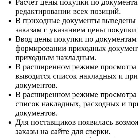
Расчет цены покупки по документа
редактировании всех позиций.
В приходные документы выведены с
заказам с указанием цены покупки
Ввод цены покупки по документам
формировании приходных докумен
приходным накладным.
В расширенном режиме просмотра 
выводится список накладных и пр
документов.
В расширенном режиме просмотра 
список накладных, расходных и п
документов.
Для поставщиков появилась возмо
заказы на сайте для сверки.