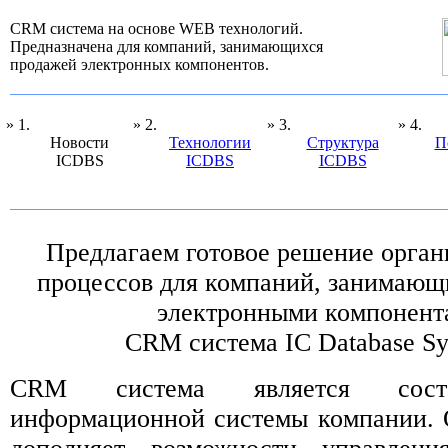
CRM система на основе WEB технологий.
Предназначена для компаний, занимающихся
продажей электронных компонентов.
» 1.
» 2.
» 3.
» 4.
Новости
Технологии
Структура
П
ICDBS
ICDBS
ICDBS
Предлагаем готовое решение орган
процессов для компаний, занимающ
электронными компонент
CRM система IC Database S
CRM система является сост
информационной системы компании. 