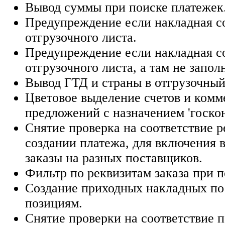
Вывод суммы при поиске платежек
Предупреждение если накладная со
отгрузочного листа.
Предупреждение если накладная со
отгрузочного листа, а там не запо
Вывод ГТД и страны в отгрузочный
Цветовое выделение счетов и комм
предложений с назначением 'госкон
Снятие проверка на соответствие р
создании платежа, для включения 
заказы на разных поставщиков.
Фильтр по реквизитам заказа при п
Создание приходных накладных по
позициям.
Снятие проверки на соответствие 