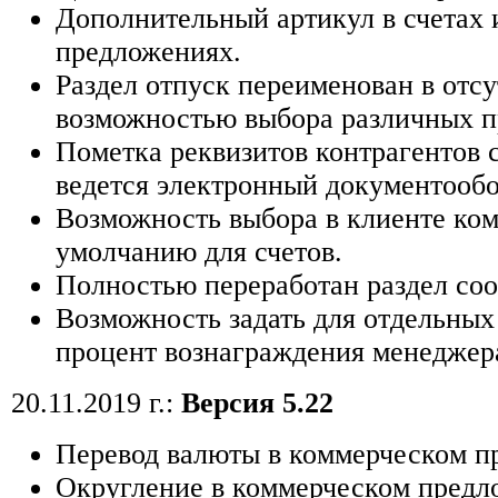
Дополнительный артикул в счетах 
предложениях.
Раздел отпуск переименован в отсу
возможностью выбора различных п
Пометка реквизитов контрагентов 
ведется электронный документообо
Возможность выбора в клиенте ко
умолчанию для счетов.
Полностью переработан раздел со
Возможность задать для отдельных
процент вознаграждения менеджер
20.11.2019 г.:
Версия 5.22
Перевод валюты в коммерческом п
Округление в коммерческом предл