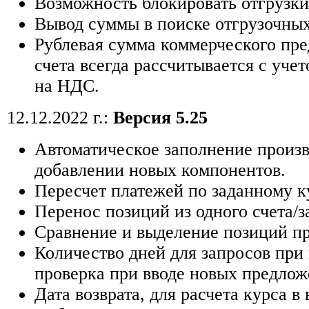
Возможность блокировать отгрузки
Вывод суммы в поиске отгрузочных
Рублевая сумма коммерческого пр
счета всегда рассчитывается с уче
на НДС.
12.12.2022 г.:
Версия 5.25
Автоматическое заполнение произв
добавлении новых компонентов.
Пересчет платежей по заданному к
Перенос позиций из одного счета/за
Сравнение и выделение позиций пр
Количество дней для запросов при
проверка при вводе новых предлож
Дата возврата, для расчета курса в