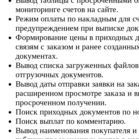
Вывод таблицы с просроченными о
мониторинге счетов на сайте.
Режим оплаты по накладным для сч
предупреждением при выписке док
Формирование цены в приходных д
связям с заказом и ранее созданн
документах.
Вывод списка загруженных файлов
отгрузочных документов.
Вывод даты отправки заявки на зак
расширенном просмотре заказа и в
просроченном получении.
Поиск приходных документов по н
Поиск выплат по комментарию.
Вывод наименования покупателя и