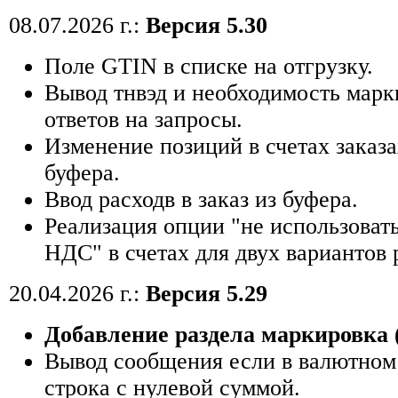
08.07.2026 г.:
Версия 5.30
Поле GTIN в списке на отгрузку.
Вывод тнвэд и необходимость марк
ответов на запросы.
Изменение позиций в счетах заказа
буфера.
Ввод расходв в заказ из буфера.
Реализация опции "не использоват
НДС" в счетах для двух вариантов 
20.04.2026 г.:
Версия 5.29
Добавление раздела маркировка 
Вывод сообщения если в валютном 
строка с нулевой суммой.