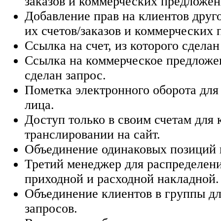
заказов и коммерческих предложен
Добавление прав на клиентов друго
их счетов/заказов и коммерческих
Ссылка на счет, из которого сделан
Ссылка на коммерческое предложен
сделан запрос.
Пометка электронного оборота для
лица.
Доступ только в своим счетам для 
транслировании на сайт.
Объединение одинаковых позиций в
Третий менеджер для распределени
приходной и расходной накладной.
Объединение клиентов в группы д
запросов.