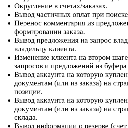
Округление в счетах/заказах.
Вывод частичных оплат при поиске 
Перенос комментария из предложе
формировании заказа.
Вывод предложения на запрос влад
владельцу клиента.
Изменение клиента на втором шаге
запросов и предложений из буфера
Вывод аккаунта на которую куплен
документам (или из заказа) на стр
позиции.
Вывод аккаунта на которую куплен
документам (или из заказа) на стр
склада.
Вывод информации о резерве (счет