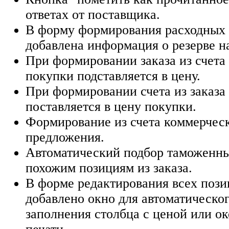
ответах от поставщика.
В форму формирования расходных
добавлена информация о резерве на
При формировании заказа из счета
покупки подставляется в цену.
При формировании счета из заказа
поставляется в цену покупки.
Формирование из счета коммерчес
предложения.
Автоматический подбор таможенн
похожим позициям из заказа.
В форме редактирования всех пози
добавлено окно для автоматическо
заполнения столбца с ценой или о