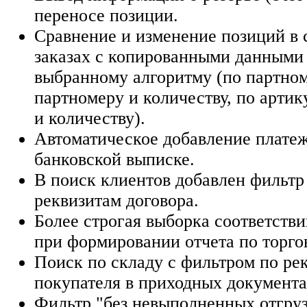
переносе позиции.
Сравнение и изменение позиций в 
заказах с копированными данными 
выбранному алгоритму (по партном
партномеру и количеству, по артик
и количеству).
Автоматическое добавление плате
банковской выписке.
В поиск клиентов добавлен фильтр
реквизитам договора.
Более строгая выборка соответстви
при формировании отчета по торго
Поиск по складу с фильтром по ре
покупателя в приходных документа
Фильтр "без невыполненных отгруз