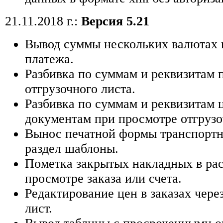
21.11.2018 г.:
Версия 5.21
Вывод суммы нескольких валютах 
платежа.
Разбивка по суммам и реквизитам 
отгрузочного листа.
Разбивка по суммам и реквизитам 
документам при просмотре отгрузо
Вынос печатной формы транспортн
раздел шаблоны.
Пометка закрытых накладных в р
просмотре заказа или счета.
Редактирование цен в заказах чере
лист.