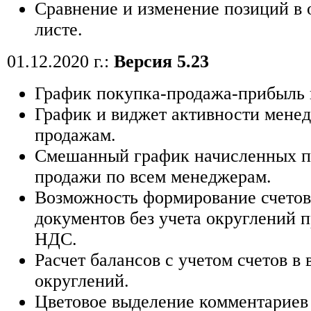
Сравнение и изменение позиций в 
листе.
01.12.2020 г.:
Версия 5.23
График покупка-продажа-прибыль 
График и виджет активности мене
продажам.
Смешанный график начисленных п
продажи по всем менеджерам.
Возможность формирование счетов
документов без учета округлений 
НДС.
Расчет балансов с учетом счетов в 
округлений.
Цветовое выделение комментариев 