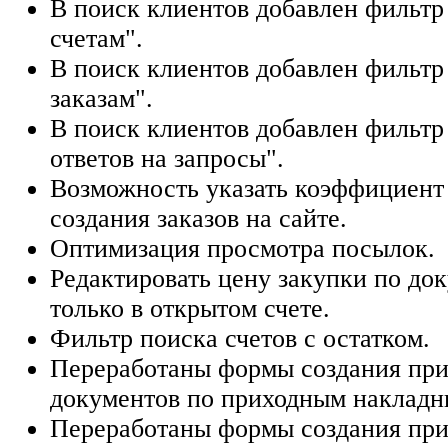
В поиск клиентов добавлен фильтр
счетам".
В поиск клиентов добавлен фильтр
заказам".
В поиск клиентов добавлен фильтр 
ответов на запросы".
Возможность указать коэффициент
создания заказов на сайте.
Оптимизация просмотра посылок.
Редактировать цену закупки по до
только в открытом счете.
Фильтр поиска счетов с остатком.
Переработаны формы создания пр
документов по приходным накладн
Переработаны формы создания пр