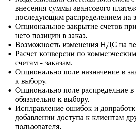
внесения суммы авансового платеж
последующим распределением на з
Опциональное закрытие счетов при
него позиции в заказ.
Возможность изменения НДС на вес
Расчет конверсии по коммерчески
счетам - заказам.
Опционально поле назначение в за
к выбору.
Опционально поле распределние в 
обязательно к выбору.
Исплравление ошибок и допработк
добавлении доступа к клиентам др
пользователя.