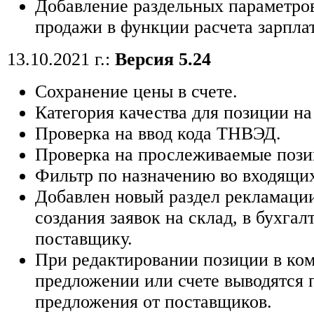
Добавление раздельных параметров
продажи в функции расчета зарпла
13.10.2021 г.:
Версия 5.24
Сохранение цены в счете.
Категория качества для позиции на
Проверка на ввод кода ТНВЭД.
Проверка на прослеживаемые пози
Фильтр по назначению во входящих
Добавлен новый раздел рекламаци
создания заявок на склад, в бухгал
поставщику.
При редактировании позиции в ко
предложении или счете выводятся 
предложения от поставщиков.