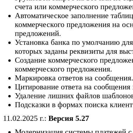
счета или коммерческого предложе
Автоматическое заполнение таблиц
коммерческого предложения на ос
предложений.
Установка банка по умолчанию для
которых заданы реквизиты для выст
Создание коммерческого предложе
коммерческого предложения.
Маркировка ответов на сообщения
Цитирование ответа на сообщения 
Удаление лишних файлов шаблонов
Подсказки в формах поиска клиент
11.02.2025 г.:
Версия 5.27
Модернизация системы платежей с