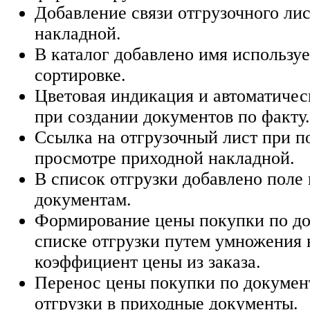
Добавление связи отгрузочного ли
накладной.
В каталог добавлено имя использу
сортировке.
Цветовая индикация и автоматичес
при создании документов по факту.
Ссылка на отгрузочный лист при п
просмотре приходной накладной.
В список отгрузки добавлено поле
документам.
Формирование цены покупки по до
списке отгрузки путем умножения 
коэффициент цены из заказа.
Перенос цены покупки по докумен
отгрузки в приходные документы.