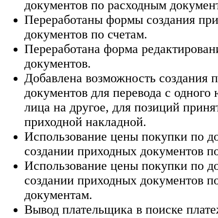
документов по расходным докумен
Переработаны формы создания пр
документов по счетам.
Переработана форма редактирован
документов.
Добавлена возможность создания 
документов для перевода с одного
лица на другое, для позиций приня
приходной накладной.
Использование цены покупки по д
создании приходных документов по
Использование цены покупки по д
создании приходных документов п
документам.
Вывод плательщика в поиске плате