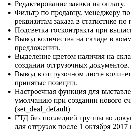
Редактирование заявки на оплату.
Фильтр по продавцу, менеджеру по
реквизитам заказа в статистике по
Подсветка госконтракта при выпис
Вывод количества на складе в ком
предложении.
Выделение цветом наличия на скла
создании отгрузочных документов.
Вывод в отгрузочном листе количес
принятые позиции.
Настроечная функция для выставле
умолчанию при создании нового сч
(set_deal_default)
ГТД без последней группы во доку
для отгрузок после 1 октября 2017 