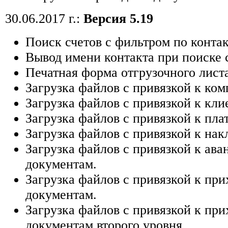
30.06.2017 г.:
Версия 5.19
Поиск счетов с фильтром по контак
Вывод имени контакта при поиске 
Печатная форма отгрузочного листа
Загрузка файлов с привязкой к ком
Загрузка файлов с привязкой к кли
Загрузка файлов с привязкой к пла
Загрузка файлов с привязкой к на
Загрузка файлов с привязкой к ав
документам.
Загрузка файлов с привязкой к пр
документам.
Загрузка файлов с привязкой к пр
документам второго уровня.