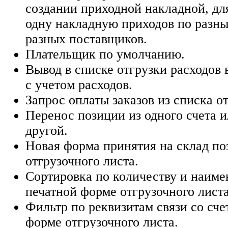
создании приходной накладной, дл
одну накладную приходов по разны
разных поставщиков.
Плательщик по умолчанию.
Вывод в списке отгрузки расходов 
с учетом расходов.
Запрос оплаты заказов из списка о
Перенос позиции из одного счета и
другой.
Новая форма принятия на склад по
отгрузочного листа.
Сортировка по количеству и наим
печатной форме отгрузочного листа
Фильтр по реквизитам связи со сче
форме отгрузочного листа.