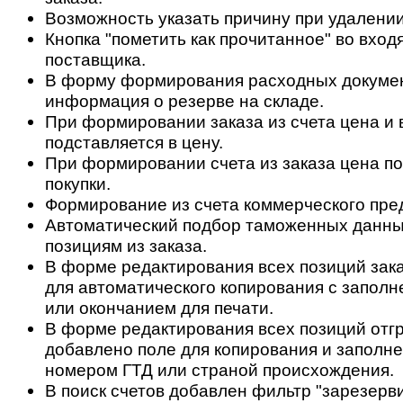
Возможность указать причину при удалении
Кнопка "пометить как прочитанное" во вход
поставщика.
В форму формирования расходных докуме
информация о резерве на складе.
При формировании заказа из счета цена и 
подставляется в цену.
При формировании счета из заказа цена по
покупки.
Формирование из счета коммерческого пре
Автоматический подбор таможенных данны
позициям из заказа.
В форме редактирования всех позиций зак
для автоматического копирования с заполн
или окончанием для печати.
В форме редактирования всех позиций отгр
добавлено поле для копирования и заполне
номером ГТД или страной происхождения.
В поиск счетов добавлен фильтр "зарезерв