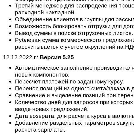
Третий менеджер для распределения проце
расходной накладной.
Объединение клиентов в группы для рассыл
Возможность блокировать отгрузки для дог
Вывод суммы в поиске отгрузочных листов.
Рублевая сумма коммерческого предложени
рассчитывается с учетом округлений на НД
12.12.2022 г.:
Версия 5.25
Автоматическое заполнение производителя
новых компонентов.
Пересчет платежей по заданному курсу.
Перенос позиций из одного счета/заказа в 
Сравнение и выделение позиций при перен
Количество дней для запросов при которых
вводе новых предложений.
Дата возврата, для расчета курса в валютн
Добавление раздельных параметров закупк
расчета зарплаты.