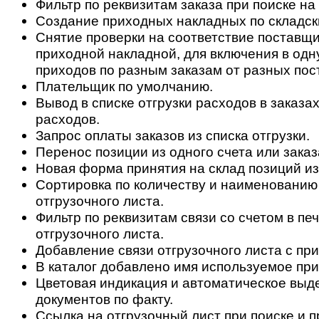
Фильтр по реквизитам заказа при поиске на
Создание приходных накладных по складск
Снятие проверки на соответствие поставщи
приходной накладной, для включения в одн
приходов по разным заказам от разных пос
Плательщик по умолчанию.
Вывод в списке отгрузки расходов в заказах
расходов.
Запрос оплаты заказов из списка отгрузки.
Перенос позиции из одного счета или заказ
Новая форма принятия на склад позиций из
Сортировка по количеству и наименованию
отгрузочного листа.
Фильтр по реквизитам связи со счетом в п
отгрузочного листа.
Добавление связи отгрузочного листа с пр
В каталог добавлено имя используемое при
Цветовая индикация и автоматическое выд
документов по факту.
Ссылка на отгрузочный лист при поиске и 