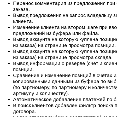
Перенос комментария из предложения при
заказа.
Вывод предложения на запрос владельцу з
клиента.
Изменение клиента на втором шаге при вво
предложений из буфера или файла.
Вывод аккаунта на которую куплена позици
из заказа) на странице просмотра позиции.
Вывод аккаунта на которую куплена позици
из заказа) на странице просмотра склада.
Вывод информации о резерве (счет и клиен
позиции.
Сравнение и изменение позиций в счетах и
копированными данными из буфера по выб
(по партномеру, по партномеру и количеству
артикулу и количеству).
Автоматическое добавление платежей по б
В поиск клиентов добавлен фильтр поиска 
договора.