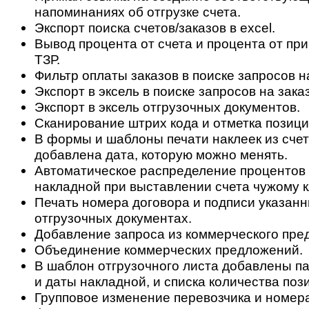
напоминаниях об отгрузке счета.
Экспорт поиска счетов/заказов в excel.
Вывод процента от счета и процента от при
ТЗР.
Фильтр оплаты заказов в поиске запросов на
Экспорт в эксель в поиске запросов на заказ
Экспорт в эксель отгрузочных документов.
Сканирование штрих кода и отметка позиций
В формы и шаблоны печати наклеек из сче
добавлена дата, которую можно менять.
Автоматическое распределение процентов 
накладной при выставлении счета чужому к
Печать номера договора и подписи указанн
отгрузочных документах.
Добавление запроса из коммерческого пре
Объединение коммерческих предложений.
В шаблон отгрузочного листа добавлены п
и даты накладной, и списка количества пози
Групповое изменение перевозчика и номера