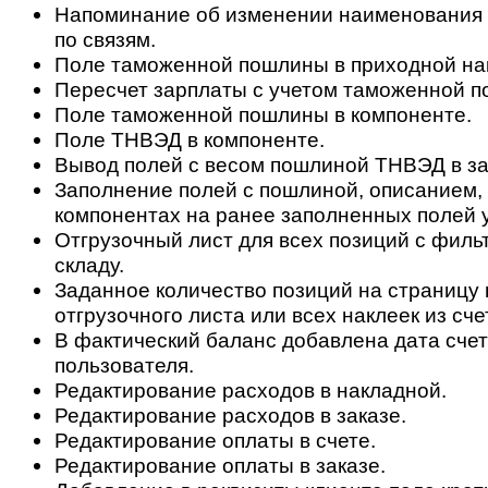
Напоминание об изменении наименования д
по связям.
Поле таможенной пошлины в приходной на
Пересчет зарплаты с учетом таможенной 
Поле таможенной пошлины в компоненте.
Поле ТНВЭД в компоненте.
Вывод полей с весом пошлиной ТНВЭД в за
Заполнение полей с пошлиной, описанием,
компонентах на ранее заполненных полей у
Отгрузочный лист для всех позиций с филь
складу.
Заданное количество позиций на страницу 
отгрузочного листа или всех наклеек из сче
В фактический баланс добавлена дата счет
пользователя.
Редактирование расходов в накладной.
Редактирование расходов в заказе.
Редактирование оплаты в счете.
Редактирование оплаты в заказе.