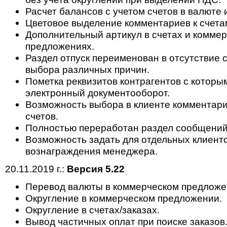
Расчет балансов с учетом счетов в валюте 
Цветовое выделение комментариев к счета
Дополнительный артикул в счетах и комме
предложениях.
Раздел отпуск переименован в отсутствие 
выбора различных причин.
Пометка реквизитов контрагентов с которы
электронный документооборот.
Возможность выбора в клиенте комментари
счетов.
Полностью переработан раздел сообщений
Возможность задать для отдельных клиент
вознаграждения менеджера.
20.11.2019 г.:
Версия 5.22
Перевод валюты в коммерческом предложе
Округление в коммерческом предложении.
Округление в счетах/заказах.
Вывод частичных оплат при поиске заказов