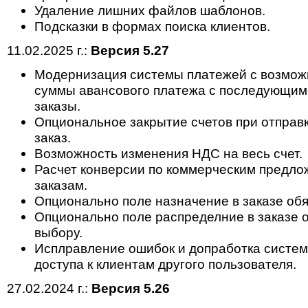
Удаление лишних файлов шаблонов.
Подсказки в формах поиска клиентов.
11.02.2025 г.:
Версия 5.27
Модернизация системы платежей с возмож
суммы авансового платежа с последующим
заказы.
Опциональное закрытие счетов при отправк
заказ.
Возможность изменения НДС на весь счет.
Расчет конверсии по коммерческим предлож
заказам.
Опционально поле назначение в заказе обя
Опционально поле распределние в заказе о
выбору.
Исплравление ошибок и допработка систе
доступа к клиентам другого пользователя.
27.02.2024 г.:
Версия 5.26