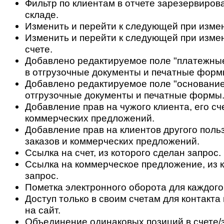
Фильтр по клиентам в отчете зарезервиров
складе.
Изменить и перейти к следующей при измен
Изменить и перейти к следующей при изме
счете.
Добавлено редактируемое поле "платежные
в отгрузочные документы и печатные форм
Добавлено редактируемое поле "основание
отгрузочные документы и печатные формы
Добавление прав на чужого клиента, его сч
коммерческих предложений.
Добавление прав на клиентов другого польз
заказов и коммерческих предложений.
Ссылка на счет, из которого сделан запрос.
Ссылка на коммерческое предложение, из 
запрос.
Пометка электронного оборота для каждого
Доступ только в своим счетам для контакт
на сайт.
Объединение одинаковых позиций в счете/з