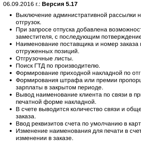
06.09.2016 г.:
Версия 5.17
Выключение административной рассылки н
отгрузок.
При запросе отпуска добавлена возможност
заместителя, с последующим потверждени
Наименование поставщика и номер заказа
отгруженных позиций.
Отгрузочные листы.
Поиск ГТД по производителю.
Формирование приходной накладной по отг
Формирования штрафа или премии пропор
зарплаты в закрытом периоде.
Вывод наименование клиента по связи в п
печатной форме накладной.
В счете выводится количество связи и общ
заказа.
Ввод реквизитов счета по умолчанию в карт
Изменение наименования для печати в счет
изменении в заказе.