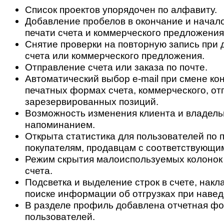
Список проектов упорядочен по алфавиту.
Добавление пробелов в окончание и начал
печати счета и коммерческого предложения
Снятие проверки на повторную запись при 
счета или коммерческого предложения.
Отправление счета или заказа по почте.
Автоматический выбор e-mail при смене кон
печатных формах счета, коммерческого, от
зарезервированных позиций.
Возможность изменения клиента и владель
напоминанием.
Открыта статистика для пользователей по 
покупателям, продавцам с соответствующи
Режим скрытия малоиспользуемых колонок
счета.
Подсветка и выделение строк в счете, накл
поиске информации об отгрузках при навед
В разделе профиль добавлена отчетная фо
пользователей.