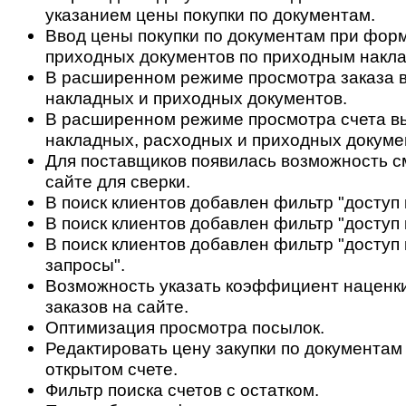
указанием цены покупки по документам.
Ввод цены покупки по документам при фор
приходных документов по приходным накл
В расширенном режиме просмотра заказа в
накладных и приходных документов.
В расширенном режиме просмотра счета в
накладных, расходных и приходных докуме
Для поставщиков появилась возможность с
сайте для сверки.
В поиск клиентов добавлен фильтр "доступ 
В поиск клиентов добавлен фильтр "доступ 
В поиск клиентов добавлен фильтр "доступ 
запросы".
Возможность указать коэффициент наценки
заказов на сайте.
Оптимизация просмотра посылок.
Редактировать цену закупки по документам
открытом счете.
Фильтр поиска счетов с остатком.