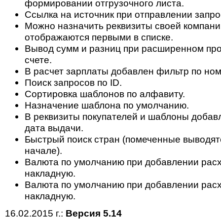
формировании отгрузочного листа.
Ссылка на источник при отправлении запрос
Можно назначить реквизиты своей компани
отображаются первыми в списке.
Вывод сумм и разниц при расширенном пр
счете.
В расчет зарплаты добавлен фильтр по ном
Поиск запросов по ID.
Сортировка шаблонов по алфавиту.
Назначение шаблона по умолчанию.
В реквизиты покупателей и шаблоны доба
дата выдачи.
Быстрый поиск стран (помеченные выводят
начале).
Валюта по умолчанию при добавлении рас
накладную.
Валюта по умолчанию при добавлении рас
накладную.
16.02.2015 г.:
Версия 5.14