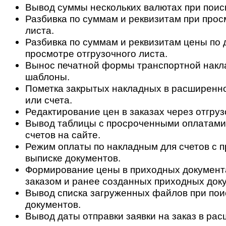
Вывод суммы нескольких валютах при поис
Разбивка по суммам и реквизитам при прос
листа.
Разбивка по суммам и реквизитам цены по 
просмотре отгрузочного листа.
Вынос печатной формы транспортной накл
шаблоны.
Пометка закрытых накладных в расширенн
или счета.
Редактирование цен в заказах через отгруз
Вывод таблицы с просроченными оплатами
счетов на сайте.
Режим оплаты по накладным для счетов с 
выписке документов.
Формирование цены в приходных документа
заказом и ранее созданных приходных док
Вывод списка загруженных файлов при пои
документов.
Вывод даты отправки заявки на заказ в ра