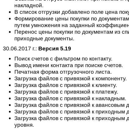
накладной.
В список отгрузки добавлено поле цена пок
Формирование цены покупки по документам 
путем умножения на заданный коэффициент
Перенос цены покупки по документам из спи
приходные документы.
30.06.2017 г.:
Версия 5.19
Поиск счетов с фильтром по контакту.
Вывод имени контакта при поиске счетов.
Печатная форма отгрузочного листа.
Загрузка файлов с привязкой к компоненту.
Загрузка файлов с привязкой к клиенту.
Загрузка файлов с привязкой к платежу.
Загрузка файлов с привязкой к накладным.
Загрузка файлов с привязкой к авансовым 
Загрузка файлов с привязкой к приходным 
Загрузка файлов с привязкой к приходным 
уровня.