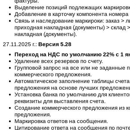
фактуры.
Выделение позиций подлежащих маркировки
Добавление в карточку компонента номера
Cвязь и наследование маркироки: заказ > ли
приходная накладная (документы) > склад 
накладная (документы).
27.11.2025 г.:
Версия 5.28
Переход на НДС по умолчанию 22% с 1 ян
Удаление всех резервов по счету.
Групповой запрос на все или не заданные 
коммерческого предложения.
Автоматическое заполнение таблицы счета
предложения на основе лучших предложен
Установка банка по умолчанию для клиенто
реквизиты для выставления счета.
Создание коммерческого предложения из к
предложения.
Маркировка ответов на сообщения.
Цитирование ответа на сообщения по почте