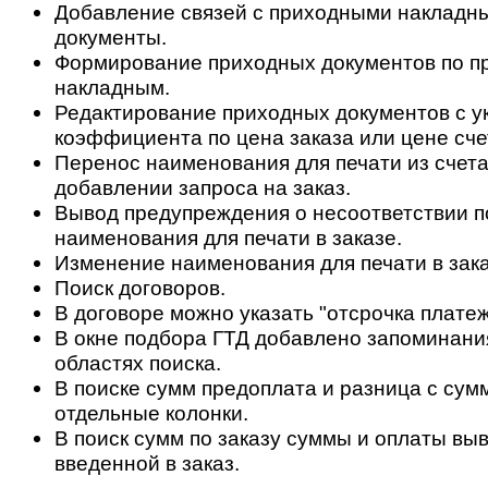
Добавление связей с приходными накладн
документы.
Формирование приходных документов по 
накладным.
Редактирование приходных документов с у
коэффициента по цена заказа или цене сче
Перенос наименования для печати из счета 
добавлении запроса на заказ.
Вывод предупреждения о несоответствии по
наименования для печати в заказе.
Изменение наименования для печати в заказ
Поиск договоров.
В договоре можно указать "отсрочка платеж
В окне подбора ГТД добавлено запоминани
областях поиска.
В поиске сумм предоплата и разница с сум
отдельные колонки.
В поиск сумм по заказу суммы и оплаты вы
введенной в заказ.