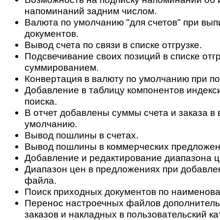
напоминаний задним числом.
Валюта по умолчанию "для счетов" при вып
документов.
Вывод счета по связи в списке отгрузке.
Подсвечивание своих позиций в списке отгр
суммированием.
Конвертация в валюту по умолчанию при по
Добавление в таблицу компонентов индекс
поиска.
В отчет добавлены суммы счета и заказа в 
умолчанию.
Вывод пошлины в счетах.
Вывод пошлины в коммерческих предложен
Добавление и редактирование диапазона ц
Диапазон цен в предложениях при добавле
файла.
Поиск приходных документов по наименова
Перенос настроечных файлов дополнитель
заказов и накладных в пользовательский ка