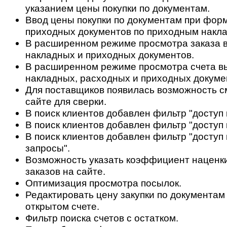
указанием цены покупки по документам.
Ввод цены покупки по документам при фор
приходных документов по приходным накл
В расширенном режиме просмотра заказа в
накладных и приходных документов.
В расширенном режиме просмотра счета в
накладных, расходных и приходных докуме
Для поставщиков появилась возможность с
сайте для сверки.
В поиск клиентов добавлен фильтр "доступ 
В поиск клиентов добавлен фильтр "доступ 
В поиск клиентов добавлен фильтр "доступ 
запросы".
Возможность указать коэффициент наценки
заказов на сайте.
Оптимизация просмотра посылок.
Редактировать цену закупки по документам
открытом счете.
Фильтр поиска счетов с остатком.