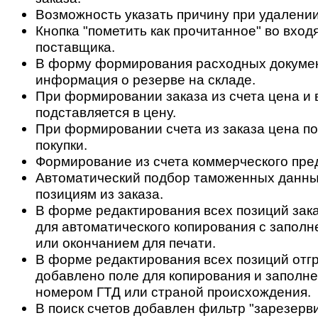
Возможность указать причину при удалении
Кнопка "пометить как прочитанное" во вход
поставщика.
В форму формирования расходных докуме
информация о резерве на складе.
При формировании заказа из счета цена и 
подставляется в цену.
При формировании счета из заказа цена по
покупки.
Формирование из счета коммерческого пре
Автоматический подбор таможенных данны
позициям из заказа.
В форме редактирования всех позиций зак
для автоматического копирования с заполн
или окончанием для печати.
В форме редактирования всех позиций отгр
добавлено поле для копирования и заполне
номером ГТД или страной происхождения.
В поиск счетов добавлен фильтр "зарезерв