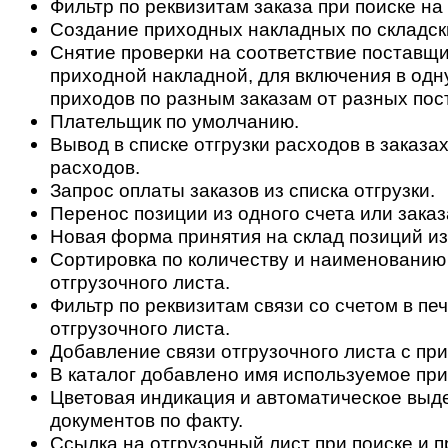
Фильтр по реквизитам заказа при поиске на
Создание приходных накладных по складск
Снятие проверки на соответствие поставщи
приходной накладной, для включения в одн
приходов по разным заказам от разных пос
Плательщик по умолчанию.
Вывод в списке отгрузки расходов в заказах
расходов.
Запрос оплаты заказов из списка отгрузки.
Перенос позиции из одного счета или заказ
Новая форма принятия на склад позиций из
Сортировка по количеству и наименованию
отгрузочного листа.
Фильтр по реквизитам связи со счетом в п
отгрузочного листа.
Добавление связи отгрузочного листа с пр
В каталог добавлено имя используемое при
Цветовая индикация и автоматическое выд
документов по факту.
Ссылка на отгрузочный лист при поиске и 