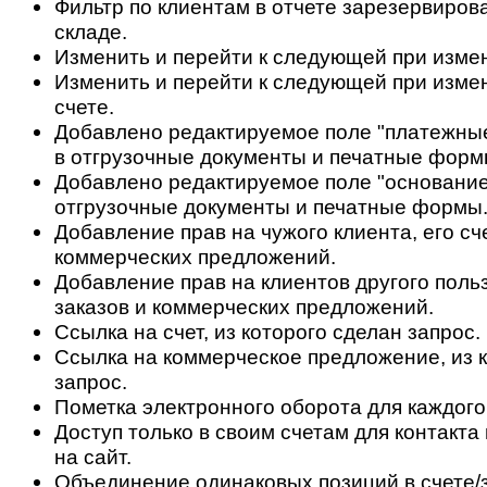
Фильтр по клиентам в отчете зарезервиров
складе.
Изменить и перейти к следующей при измен
Изменить и перейти к следующей при изме
счете.
Добавлено редактируемое поле "платежные
в отгрузочные документы и печатные форм
Добавлено редактируемое поле "основание
отгрузочные документы и печатные формы
Добавление прав на чужого клиента, его сч
коммерческих предложений.
Добавление прав на клиентов другого польз
заказов и коммерческих предложений.
Ссылка на счет, из которого сделан запрос.
Ссылка на коммерческое предложение, из 
запрос.
Пометка электронного оборота для каждого
Доступ только в своим счетам для контакт
на сайт.
Объединение одинаковых позиций в счете/з