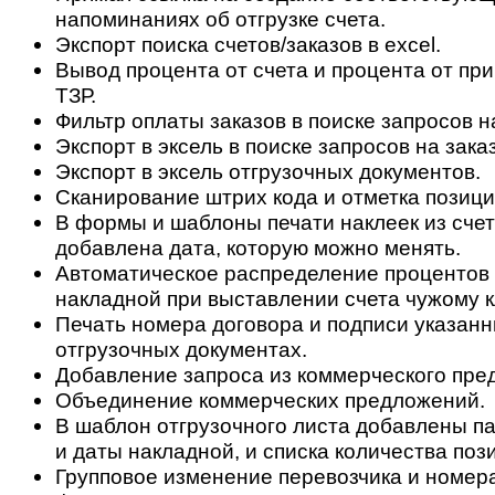
напоминаниях об отгрузке счета.
Экспорт поиска счетов/заказов в excel.
Вывод процента от счета и процента от при
ТЗР.
Фильтр оплаты заказов в поиске запросов на
Экспорт в эксель в поиске запросов на заказ
Экспорт в эксель отгрузочных документов.
Сканирование штрих кода и отметка позиций
В формы и шаблоны печати наклеек из сче
добавлена дата, которую можно менять.
Автоматическое распределение процентов 
накладной при выставлении счета чужому к
Печать номера договора и подписи указанн
отгрузочных документах.
Добавление запроса из коммерческого пре
Объединение коммерческих предложений.
В шаблон отгрузочного листа добавлены п
и даты накладной, и списка количества пози
Групповое изменение перевозчика и номера