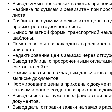
Вывод суммы нескольких валютах при поис
Разбивка по суммам и реквизитам при прос
листа.
Разбивка по суммам и реквизитам цены по 
просмотре отгрузочного листа.
Вынос печатной формы транспортной накл
шаблоны.
Пометка закрытых накладных в расширенн
или счета.
Редактирование цен в заказах через отгруз
Вывод таблицы с просроченными оплатами
счетов на сайте.
Режим оплаты по накладным для счетов с 
выписке документов.
Формирование цены в приходных документа
заказом и ранее созданных приходных док
Вывод списка загруженных файлов при пои
документов.
Вывод даты отправки заявки на заказ в ра