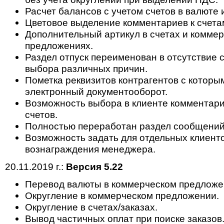
Расчет балансов с учетом счетов в валюте 
Цветовое выделение комментариев к счета
Дополнительный артикул в счетах и комме
предложениях.
Раздел отпуск переименован в отсутствие 
выбора различных причин.
Пометка реквизитов контрагентов с которы
электронный документооборот.
Возможность выбора в клиенте комментари
счетов.
Полностью переработан раздел сообщений
Возможность задать для отдельных клиент
вознаграждения менеджера.
20.11.2019 г.:
Версия 5.22
Перевод валюты в коммерческом предложе
Округление в коммерческом предложении.
Округление в счетах/заказах.
Вывод частичных оплат при поиске заказов