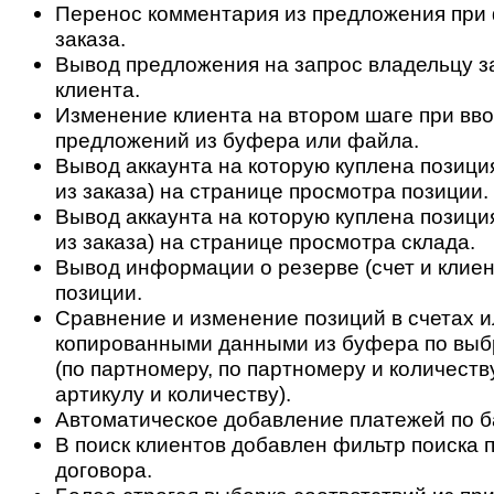
Перенос комментария из предложения при
заказа.
Вывод предложения на запрос владельцу з
клиента.
Изменение клиента на втором шаге при вво
предложений из буфера или файла.
Вывод аккаунта на которую куплена позици
из заказа) на странице просмотра позиции.
Вывод аккаунта на которую куплена позици
из заказа) на странице просмотра склада.
Вывод информации о резерве (счет и клиен
позиции.
Сравнение и изменение позиций в счетах и
копированными данными из буфера по выб
(по партномеру, по партномеру и количеству
артикулу и количеству).
Автоматическое добавление платежей по б
В поиск клиентов добавлен фильтр поиска 
договора.