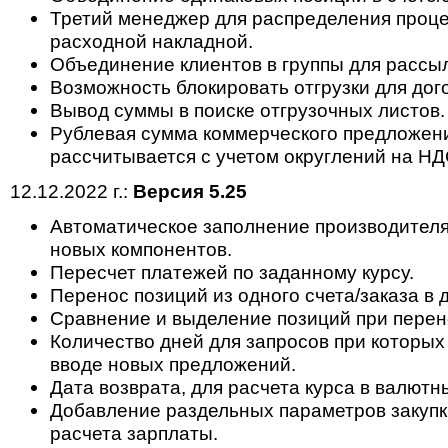
Третий менеджер для распределения проце
расходной накладной.
Объединение клиентов в группы для рассыл
Возможность блокировать отгрузки для дог
Вывод суммы в поиске отгрузочных листов.
Рублевая сумма коммерческого предложени
рассчитывается с учетом округлений на НД
12.12.2022 г.:
Версия 5.25
Автоматическое заполнение производителя
новых компонентов.
Пересчет платежей по заданному курсу.
Перенос позиций из одного счета/заказа в 
Сравнение и выделение позиций при перен
Количество дней для запросов при которых
вводе новых предложений.
Дата возврата, для расчета курса в валютн
Добавление раздельных параметров закупк
расчета зарплаты.