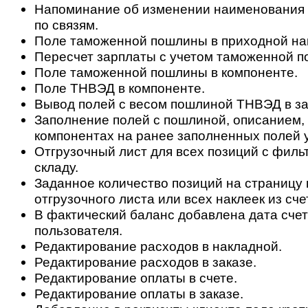
Напоминание об изменении наименования д
по связям.
Поле таможенной пошлины в приходной на
Пересчет зарплаты с учетом таможенной 
Поле таможенной пошлины в компоненте.
Поле ТНВЭД в компоненте.
Вывод полей с весом пошлиной ТНВЭД в за
Заполнение полей с пошлиной, описанием,
компонентах на ранее заполненных полей у
Отгрузочный лист для всех позиций с филь
складу.
Заданное количество позиций на страницу 
отгрузочного листа или всех наклеек из сче
В фактический баланс добавлена дата счет
пользователя.
Редактирование расходов в накладной.
Редактирование расходов в заказе.
Редактирование оплаты в счете.
Редактирование оплаты в заказе.