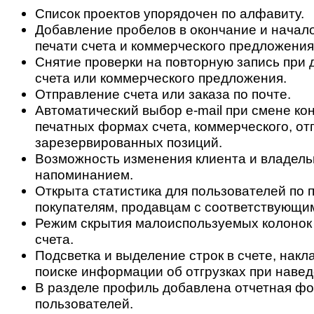
Список проектов упорядочен по алфавиту.
Добавление пробелов в окончание и начал
печати счета и коммерческого предложения
Снятие проверки на повторную запись при 
счета или коммерческого предложения.
Отправление счета или заказа по почте.
Автоматический выбор e-mail при смене кон
печатных формах счета, коммерческого, от
зарезервированных позиций.
Возможность изменения клиента и владель
напоминанием.
Открыта статистика для пользователей по 
покупателям, продавцам с соответствующи
Режим скрытия малоиспользуемых колонок
счета.
Подсветка и выделение строк в счете, накл
поиске информации об отгрузках при навед
В разделе профиль добавлена отчетная фо
пользователей.