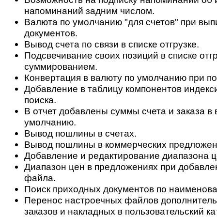
напоминаний задним числом.
Валюта по умолчанию "для счетов" при вып
документов.
Вывод счета по связи в списке отгрузке.
Подсвечивание своих позиций в списке отгр
суммированием.
Конвертация в валюту по умолчанию при по
Добавление в таблицу компонентов индекс
поиска.
В отчет добавлены суммы счета и заказа в 
умолчанию.
Вывод пошлины в счетах.
Вывод пошлины в коммерческих предложен
Добавление и редактирование диапазона ц
Диапазон цен в предложениях при добавле
файла.
Поиск приходных документов по наименова
Перенос настроечных файлов дополнитель
заказов и накладных в пользовательский ка