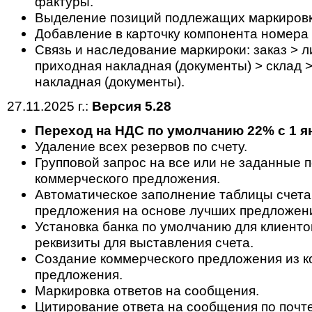
фактуры.
Выделение позиций подлежащих маркировки
Добавление в карточку компонента номера
Cвязь и наследование маркироки: заказ > ли
приходная накладная (документы) > склад 
накладная (документы).
27.11.2025 г.:
Версия 5.28
Переход на НДС по умолчанию 22% с 1 ян
Удаление всех резервов по счету.
Групповой запрос на все или не заданные 
коммерческого предложения.
Автоматическое заполнение таблицы счета
предложения на основе лучших предложен
Установка банка по умолчанию для клиенто
реквизиты для выставления счета.
Создание коммерческого предложения из к
предложения.
Маркировка ответов на сообщения.
Цитирование ответа на сообщения по почте