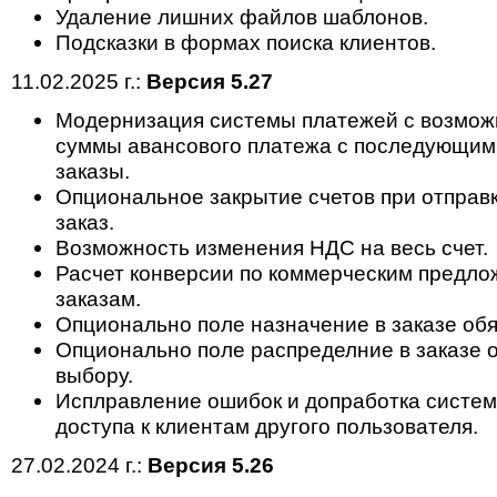
Удаление лишних файлов шаблонов.
Подсказки в формах поиска клиентов.
11.02.2025 г.:
Версия 5.27
Модернизация системы платежей с возмож
суммы авансового платежа с последующим
заказы.
Опциональное закрытие счетов при отправк
заказ.
Возможность изменения НДС на весь счет.
Расчет конверсии по коммерческим предлож
заказам.
Опционально поле назначение в заказе обя
Опционально поле распределние в заказе о
выбору.
Исплравление ошибок и допработка систе
доступа к клиентам другого пользователя.
27.02.2024 г.:
Версия 5.26