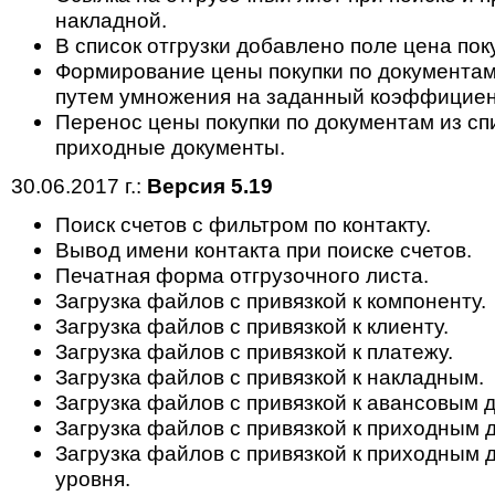
накладной.
В список отгрузки добавлено поле цена пок
Формирование цены покупки по документам 
путем умножения на заданный коэффициент
Перенос цены покупки по документам из спи
приходные документы.
30.06.2017 г.:
Версия 5.19
Поиск счетов с фильтром по контакту.
Вывод имени контакта при поиске счетов.
Печатная форма отгрузочного листа.
Загрузка файлов с привязкой к компоненту.
Загрузка файлов с привязкой к клиенту.
Загрузка файлов с привязкой к платежу.
Загрузка файлов с привязкой к накладным.
Загрузка файлов с привязкой к авансовым 
Загрузка файлов с привязкой к приходным 
Загрузка файлов с привязкой к приходным 
уровня.