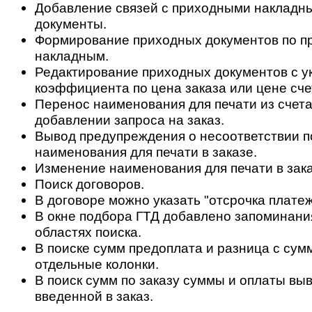
Добавление связей с приходными накладн
документы.
Формирование приходных документов по 
накладным.
Редактирование приходных документов с у
коэффициента по цена заказа или цене сче
Перенос наименования для печати из счета 
добавлении запроса на заказ.
Вывод предупреждения о несоответствии по
наименования для печати в заказе.
Изменение наименования для печати в заказ
Поиск договоров.
В договоре можно указать "отсрочка платеж
В окне подбора ГТД добавлено запоминани
областях поиска.
В поиске сумм предоплата и разница с сум
отдельные колонки.
В поиск сумм по заказу суммы и оплаты вы
введенной в заказ.