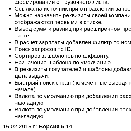
формировании отгрузочного листа.
Ссылка на источник при отправлении запрос
Можно назначить реквизиты своей компани
отображаются первыми в списке.
Вывод сумм и разниц при расширенном пр
счете.
В расчет зарплаты добавлен фильтр по ном
Поиск запросов по ID.
Сортировка шаблонов по алфавиту.
Назначение шаблона по умолчанию.
В реквизиты покупателей и шаблоны доба
дата выдачи.
Быстрый поиск стран (помеченные выводят
начале).
Валюта по умолчанию при добавлении рас
накладную.
Валюта по умолчанию при добавлении рас
накладную.
16.02.2015 г.:
Версия 5.14