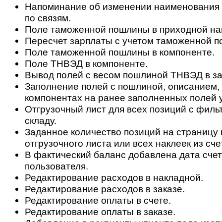
Напоминание об изменении наименования д
по связям.
Поле таможенной пошлины в приходной на
Пересчет зарплаты с учетом таможенной 
Поле таможенной пошлины в компоненте.
Поле ТНВЭД в компоненте.
Вывод полей с весом пошлиной ТНВЭД в за
Заполнение полей с пошлиной, описанием,
компонентах на ранее заполненных полей у
Отгрузочный лист для всех позиций с филь
складу.
Заданное количество позиций на страницу 
отгрузочного листа или всех наклеек из сче
В фактический баланс добавлена дата счет
пользователя.
Редактирование расходов в накладной.
Редактирование расходов в заказе.
Редактирование оплаты в счете.
Редактирование оплаты в заказе.