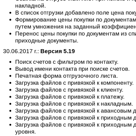
накладной.
В список отгрузки добавлено поле цена пок
Формирование цены покупки по документам 
путем умножения на заданный коэффициент
Перенос цены покупки по документам из спи
приходные документы.
30.06.2017 г.:
Версия 5.19
Поиск счетов с фильтром по контакту.
Вывод имени контакта при поиске счетов.
Печатная форма отгрузочного листа.
Загрузка файлов с привязкой к компоненту.
Загрузка файлов с привязкой к клиенту.
Загрузка файлов с привязкой к платежу.
Загрузка файлов с привязкой к накладным.
Загрузка файлов с привязкой к авансовым 
Загрузка файлов с привязкой к приходным 
Загрузка файлов с привязкой к приходным 
уровня.