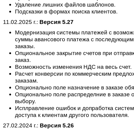
Удаление лишних файлов шаблонов.
Подсказки в формах поиска клиентов.
11.02.2025 г.:
Версия 5.27
Модернизация системы платежей с возмож
суммы авансового платежа с последующим
заказы.
Опциональное закрытие счетов при отправк
заказ.
Возможность изменения НДС на весь счет.
Расчет конверсии по коммерческим предлож
заказам.
Опционально поле назначение в заказе обя
Опционально поле распределние в заказе о
выбору.
Исплравление ошибок и допработка систе
доступа к клиентам другого пользователя.
27.02.2024 г.:
Версия 5.26