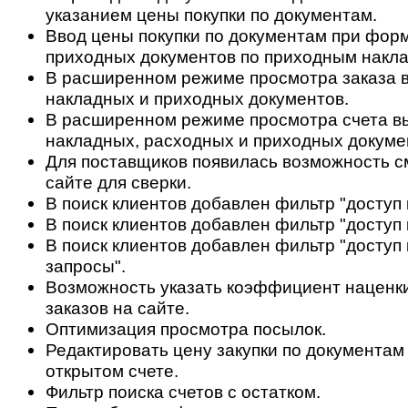
указанием цены покупки по документам.
Ввод цены покупки по документам при фор
приходных документов по приходным накл
В расширенном режиме просмотра заказа в
накладных и приходных документов.
В расширенном режиме просмотра счета в
накладных, расходных и приходных докуме
Для поставщиков появилась возможность с
сайте для сверки.
В поиск клиентов добавлен фильтр "доступ 
В поиск клиентов добавлен фильтр "доступ 
В поиск клиентов добавлен фильтр "доступ 
запросы".
Возможность указать коэффициент наценки
заказов на сайте.
Оптимизация просмотра посылок.
Редактировать цену закупки по документам
открытом счете.
Фильтр поиска счетов с остатком.