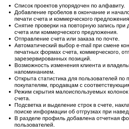
Список проектов упорядочен по алфавиту.
Добавление пробелов в окончание и начал
печати счета и коммерческого предложения
Снятие проверки на повторную запись при 
счета или коммерческого предложения.
Отправление счета или заказа по почте.
Автоматический выбор e-mail при смене кон
печатных формах счета, коммерческого, от
зарезервированных позиций.
Возможность изменения клиента и владель
напоминанием.
Открыта статистика для пользователей по 
покупателям, продавцам с соответствующи
Режим скрытия малоиспользуемых колонок
счета.
Подсветка и выделение строк в счете, накл
поиске информации об отгрузках при навед
В разделе профиль добавлена отчетная фо
пользователей.