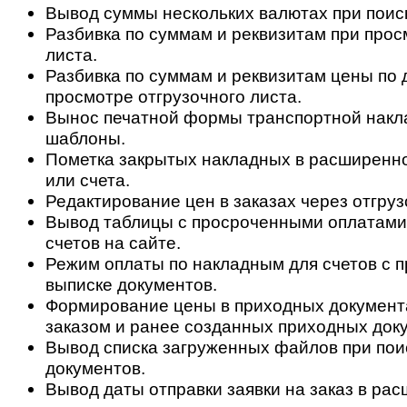
Вывод суммы нескольких валютах при поис
Разбивка по суммам и реквизитам при прос
листа.
Разбивка по суммам и реквизитам цены по 
просмотре отгрузочного листа.
Вынос печатной формы транспортной накл
шаблоны.
Пометка закрытых накладных в расширенн
или счета.
Редактирование цен в заказах через отгруз
Вывод таблицы с просроченными оплатами
счетов на сайте.
Режим оплаты по накладным для счетов с 
выписке документов.
Формирование цены в приходных документа
заказом и ранее созданных приходных док
Вывод списка загруженных файлов при пои
документов.
Вывод даты отправки заявки на заказ в ра