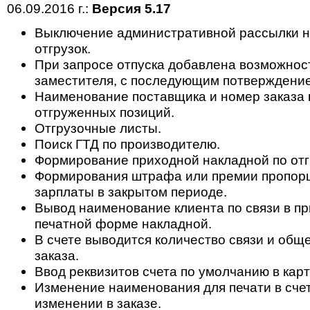
06.09.2016 г.:
Версия 5.17
Выключение административной рассылки н
отгрузок.
При запросе отпуска добавлена возможност
заместителя, с последующим потверждени
Наименование поставщика и номер заказа
отгруженных позиций.
Отгрузочные листы.
Поиск ГТД по производителю.
Формирование приходной накладной по отг
Формирования штрафа или премии пропор
зарплаты в закрытом периоде.
Вывод наименование клиента по связи в п
печатной форме накладной.
В счете выводится количество связи и общ
заказа.
Ввод реквизитов счета по умолчанию в карт
Изменение наименования для печати в счет
изменении в заказе.