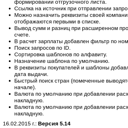
формировании отгрузочного листа.
Ссылка на источник при отправлении запрос
Можно назначить реквизиты своей компани
отображаются первыми в списке.
Вывод сумм и разниц при расширенном пр
счете.
В расчет зарплаты добавлен фильтр по ном
Поиск запросов по ID.
Сортировка шаблонов по алфавиту.
Назначение шаблона по умолчанию.
В реквизиты покупателей и шаблоны доба
дата выдачи.
Быстрый поиск стран (помеченные выводят
начале).
Валюта по умолчанию при добавлении рас
накладную.
Валюта по умолчанию при добавлении рас
накладную.
16.02.2015 г.:
Версия 5.14