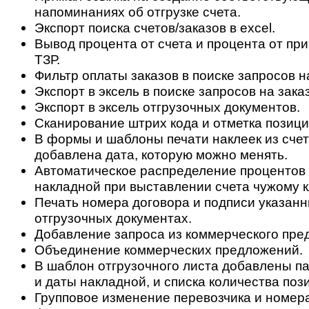
напоминаниях об отгрузке счета.
Экспорт поиска счетов/заказов в excel.
Вывод процента от счета и процента от при
ТЗР.
Фильтр оплаты заказов в поиске запросов на
Экспорт в эксель в поиске запросов на заказ
Экспорт в эксель отгрузочных документов.
Сканирование штрих кода и отметка позиций
В формы и шаблоны печати наклеек из сче
добавлена дата, которую можно менять.
Автоматическое распределение процентов 
накладной при выставлении счета чужому к
Печать номера договора и подписи указанн
отгрузочных документах.
Добавление запроса из коммерческого пре
Объединение коммерческих предложений.
В шаблон отгрузочного листа добавлены п
и даты накладной, и списка количества пози
Групповое изменение перевозчика и номера