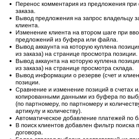
Перенос комментария из предложения при
заказа.
Вывод предложения на запрос владельцу з
клиента.
Изменение клиента на втором шаге при вво
предложений из буфера или файла.
Вывод аккаунта на которую куплена позици
из заказа) на странице просмотра позиции.
Вывод аккаунта на которую куплена позици
из заказа) на странице просмотра склада.
Вывод информации о резерве (счет и клиен
позиции.
Сравнение и изменение позиций в счетах и
копированными данными из буфера по выб
(по партномеру, по партномеру и количеству
артикулу и количеству).
Автоматическое добавление платежей по б
В поиск клиентов добавлен фильтр поиска 
договора.