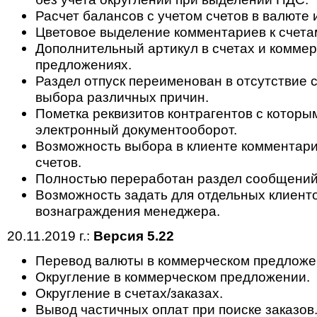
Расчет балансов с учетом счетов в валюте 
Цветовое выделение комментариев к счета
Дополнительный артикул в счетах и комме
предложениях.
Раздел отпуск переименован в отсутствие 
выбора различных причин.
Пометка реквизитов контрагентов с которы
электронный документооборот.
Возможность выбора в клиенте комментари
счетов.
Полностью переработан раздел сообщений
Возможность задать для отдельных клиент
вознаграждения менеджера.
20.11.2019 г.:
Версия 5.22
Перевод валюты в коммерческом предложе
Округление в коммерческом предложении.
Округление в счетах/заказах.
Вывод частичных оплат при поиске заказов