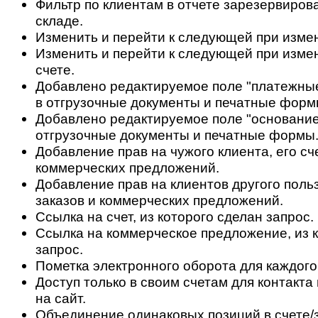
Фильтр по клиентам в отчете зарезервиров
складе.
Изменить и перейти к следующей при измен
Изменить и перейти к следующей при изме
счете.
Добавлено редактируемое поле "платежные
в отгрузочные документы и печатные форм
Добавлено редактируемое поле "основание
отгрузочные документы и печатные формы
Добавление прав на чужого клиента, его сч
коммерческих предложений.
Добавление прав на клиентов другого польз
заказов и коммерческих предложений.
Ссылка на счет, из которого сделан запрос.
Ссылка на коммерческое предложение, из 
запрос.
Пометка электронного оборота для каждого
Доступ только в своим счетам для контакт
на сайт.
Объединение одинаковых позиций в счете/з