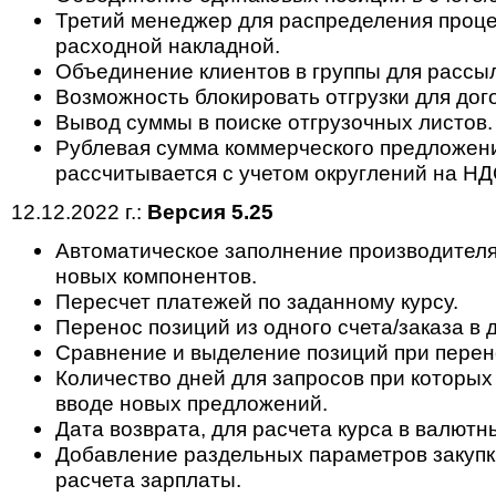
Третий менеджер для распределения проце
расходной накладной.
Объединение клиентов в группы для рассыл
Возможность блокировать отгрузки для дог
Вывод суммы в поиске отгрузочных листов.
Рублевая сумма коммерческого предложени
рассчитывается с учетом округлений на НД
12.12.2022 г.:
Версия 5.25
Автоматическое заполнение производителя
новых компонентов.
Пересчет платежей по заданному курсу.
Перенос позиций из одного счета/заказа в 
Сравнение и выделение позиций при перен
Количество дней для запросов при которых
вводе новых предложений.
Дата возврата, для расчета курса в валютн
Добавление раздельных параметров закупк
расчета зарплаты.