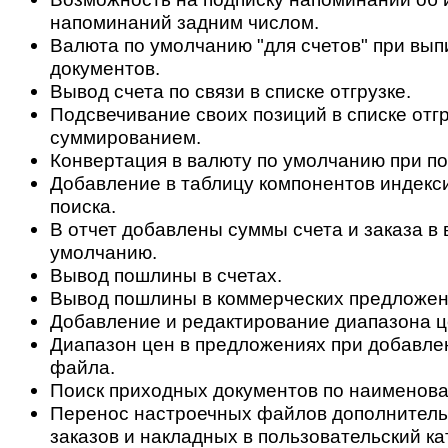
напоминаний задним числом.
Валюта по умолчанию "для счетов" при вып
документов.
Вывод счета по связи в списке отгрузке.
Подсвечивание своих позиций в списке отгр
суммированием.
Конвертация в валюту по умолчанию при по
Добавление в таблицу компонентов индекс
поиска.
В отчет добавлены суммы счета и заказа в 
умолчанию.
Вывод пошлины в счетах.
Вывод пошлины в коммерческих предложен
Добавление и редактирование диапазона ц
Диапазон цен в предложениях при добавле
файла.
Поиск приходных документов по наименова
Перенос настроечных файлов дополнитель
заказов и накладных в пользовательский ка