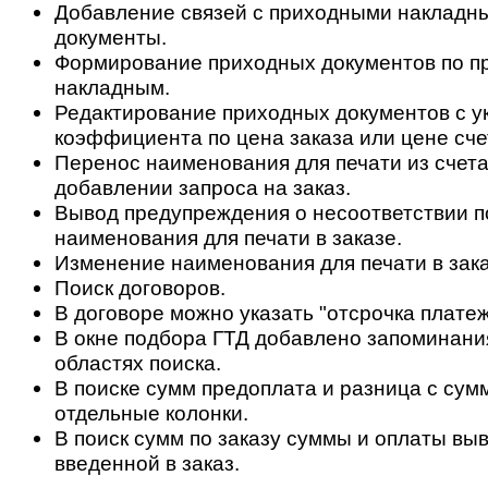
Добавление связей с приходными накладн
документы.
Формирование приходных документов по 
накладным.
Редактирование приходных документов с у
коэффициента по цена заказа или цене сче
Перенос наименования для печати из счета 
добавлении запроса на заказ.
Вывод предупреждения о несоответствии по
наименования для печати в заказе.
Изменение наименования для печати в заказ
Поиск договоров.
В договоре можно указать "отсрочка платеж
В окне подбора ГТД добавлено запоминани
областях поиска.
В поиске сумм предоплата и разница с сум
отдельные колонки.
В поиск сумм по заказу суммы и оплаты вы
введенной в заказ.