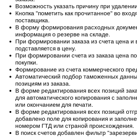
Возможность указать причину при удалении
Кнопка "пометить как прочитанное" во вход
поставщика.
В форму формирования расходных докуме
информация о резерве на складе.
При формировании заказа из счета цена и 
подставляется в цену.
При формировании счета из заказа цена по
покупки.
Формирование из счета коммерческого пре
Автоматический подбор таможенных данны
позициям из заказа.
В форме редактирования всех позиций зак
для автоматического копирования с заполн
или окончанием для печати.
В форме редактирования всех позиций отгр
добавлено поле для копирования и заполне
номером ГТД или страной происхождения.
В поиск счетов добавлен фильтр "зарезерв