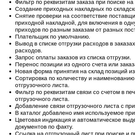
Фильтр по реквизитам заказа при поиске на
Создание приходных накладных по складск
Снятие проверки на соответствие поставщи
приходной накладной, для включения в одн
приходов по разным заказам от разных пос
Плательщик по умолчанию.
Вывод в списке отгрузки расходов в заказах
расходов.
Запрос оплаты заказов из списка отгрузки.
Перенос позиции из одного счета или заказ
Новая форма принятия на склад позиций из
Сортировка по количеству и наименованию
отгрузочного листа.
Фильтр по реквизитам связи со счетом в п
отгрузочного листа.
Добавление связи отгрузочного листа с пр
В каталог добавлено имя используемое при
Цветовая индикация и автоматическое выд
документов по факту.
Ссылка на отгрузочный лист при поиске и 