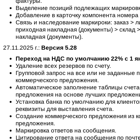
фактуры.
Выделение позиций подлежащих маркировки
Добавление в карточку компонента номера
Cвязь и наследование маркироки: заказ > ли
приходная накладная (документы) > склад 
накладная (документы).
27.11.2025 г.:
Версия 5.28
Переход на НДС по умолчанию 22% с 1 ян
Удаление всех резервов по счету.
Групповой запрос на все или не заданные 
коммерческого предложения.
Автоматическое заполнение таблицы счета
предложения на основе лучших предложен
Установка банка по умолчанию для клиенто
реквизиты для выставления счета.
Создание коммерческого предложения из к
предложения.
Маркировка ответов на сообщения.
Цитирование ответа на сообщения по почте