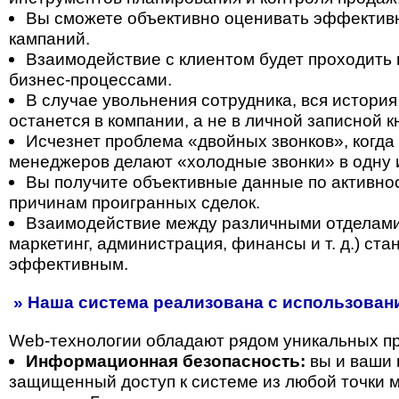
Вы сможете объективно оценивать эффектив
кампаний.
Взаимодействие с клиентом будет проходить 
бизнес-процессами.
В случае увольнения сотрудника, вся история
останется в компании, а не в личной записной 
Исчезнет проблема «двойных звонков», когда
менеджеров делают «холодные звонки» в одну 
Вы получите объективные данные по активнос
причинам проигранных сделок.
Взаимодействие между различными отделами
маркетинг, администрация, финансы и т. д.) ст
эффективным.
» Наша система реализована с использовани
Web-технологии обладают рядом уникальных п
Информационная безопасность:
вы и ваши 
защищенный доступ к системе из любой точки м