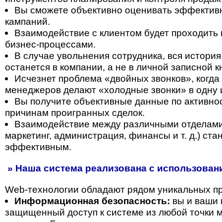
Вы сможете объективно оценивать эффектив
кампаний.
Взаимодействие с клиентом будет проходить 
бизнес-процессами.
В случае увольнения сотрудника, вся история
останется в компании, а не в личной записной 
Исчезнет проблема «двойных звонков», когда
менеджеров делают «холодные звонки» в одну 
Вы получите объективные данные по активнос
причинам проигранных сделок.
Взаимодействие между различными отделами
маркетинг, администрация, финансы и т. д.) ст
эффективным.
» Наша система реализована с использовани
Web-технологии обладают рядом уникальных п
Информационная безопасность:
вы и ваши 
защищенный доступ к системе из любой точки м