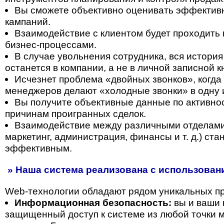
Вы сможете объективно оценивать эффектив
кампаний.
Взаимодействие с клиентом будет проходить 
бизнес-процессами.
В случае увольнения сотрудника, вся история
останется в компании, а не в личной записной 
Исчезнет проблема «двойных звонков», когда
менеджеров делают «холодные звонки» в одну 
Вы получите объективные данные по активнос
причинам проигранных сделок.
Взаимодействие между различными отделами
маркетинг, администрация, финансы и т. д.) ст
эффективным.
» Наша система реализована с использовани
Web-технологии обладают рядом уникальных п
Информационная безопасность:
вы и ваши 
защищенный доступ к системе из любой точки м