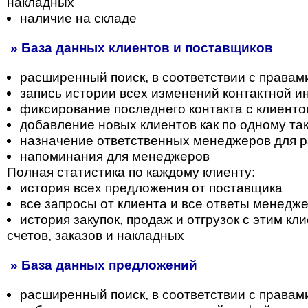
накладных
наличие на складе
» База данных клиентов и поставщиков
расширенный поиск, в соответствии с правам
запись истории всех изменений контактной 
фиксирование последнего контакта с клиент
добавление новых клиентов как по одному так
назначение ответственных менеджеров для р
напоминания для менеджеров
Полная статистика по каждому клиенту:
история всех предложения от поставщика
все запросы от клиента и все ответы менедж
история закупок, продаж и отгрузок с этим к
счетов, заказов и накладных
» База данных предложений
расширенный поиск, в соответствии с правам