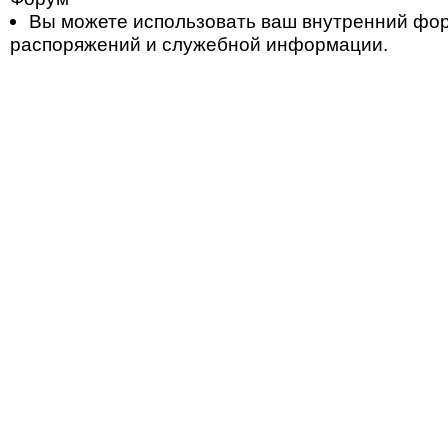
Вы можете использовать ваш внутренний фо
распоряжений и служебной информации.