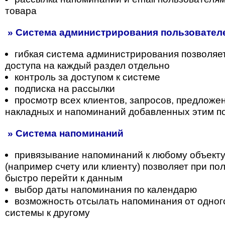
товара
» Система администрирования пользователе
гибкая система администрирования позволяе
доступа на каждый раздел отдельно
контроль за доступом к системе
подписка на рассылки
просмотр всех клиентов, запросов, предложени
накладных и напоминаний добавленных этим п
» Система напоминаний
привязывание напоминаний к любому объекту
(например счету или клиенту) позволяет при п
быстро перейти к данным
выбор даты напоминания по календарю
возможность отсылать напоминания от одног
системы к другому