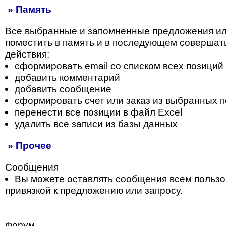
» Память
Все выбранные и запомненные предложения и
поместить в память и в последующем совершат
действия:
сформировать email со списком всех позиций
добавить комментарий
добавить сообщение
сформировать счет или заказ из выбранных 
перенести все позиции в файл Excel
удалить все записи из базы данных
» Прочее
Сообщения
Вы можете оставлять сообщения всем пользо
привязкой к предложению или запросу.
Форум