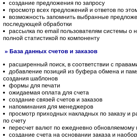
создание предложения по запросу
просмотр всех предложений и ответов по это
возможность запомнить выбранные предложе
последующей обработки
рассылка по email пользователям системы о н
полной статистикой по компоненту
» База данных счетов и заказов
расширенный поиск, в соответствии с правам
добавление позиций из буфера обмена и пам
создания шаблонов
формы для печати
ожидаемая оплата для счета
создание связей счетов и заказов
напоминания для менеджеров
просмотр приходных накладных по заказу и 
по счету
пересчет валют по ежедневно обновляемому 
создание счета на основании заказа и наобо