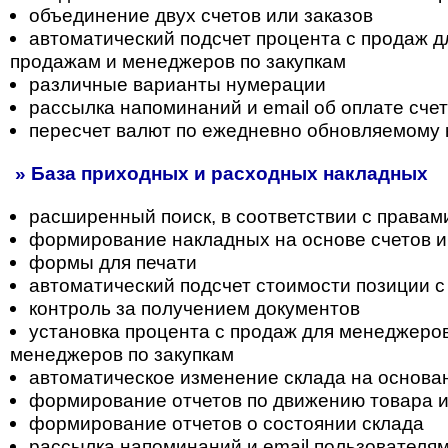
объединение двух счетов или заказов
автоматический подсчет процента с продаж 
продажам и менеджеров по закупкам
различные варианты нумерации
рассылка напоминаний и email об оплате сче
пересчет валют по ежедневно обновляемому 
» База приходных и расходных накладных
расширенный поиск, в соответствии с правам
формирование накладных на основе счетов и
формы для печати
автоматический подсчет стоимости позиции с
контроль за получением документов
установка процента с продаж для менеджеро
менеджеров по закупкам
автоматическое изменение склада на основа
формирование отчетов по движению товара 
формирование отчетов о состоянии склада
рассылка напоминаний и email пользователя