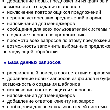
добавление новых предложений из файлов и 
возможностью создания шаблонов
исключение повторяющихся предложений
перенос устаревших предложений в архив
напоминания для менеджеров
сообщения для всех пользователей системы
создание запроса по предложению
просмотр всех запросов по этому предложен
возможность запомнить выбранные предложе
последующей обработки
» База данных запросов
расширенный поиск, в соответствии с правам
добавление новых запросов из файлов и буф
возможностью создания шаблонов
исключение повторяющихся запросов
напоминания для менеджеров
добавление ответов клиенту на запрос
сообщения для всех пользователей системы 