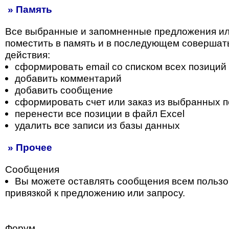
» Память
Все выбранные и запомненные предложения и
поместить в память и в последующем совершат
действия:
сформировать email со списком всех позиций
добавить комментарий
добавить сообщение
сформировать счет или заказ из выбранных 
перенести все позиции в файл Excel
удалить все записи из базы данных
» Прочее
Сообщения
Вы можете оставлять сообщения всем пользо
привязкой к предложению или запросу.
Форум