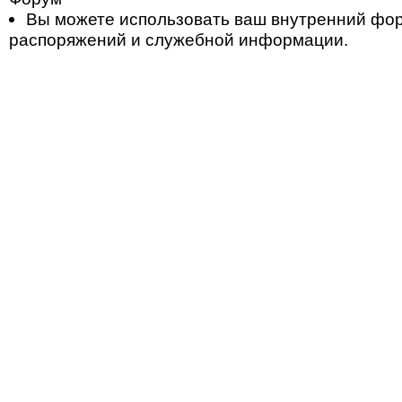
Вы можете использовать ваш внутренний фо
распоряжений и служебной информации.