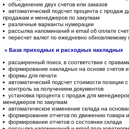
объединение двух счетов или заказов
автоматический подсчет процента с продаж 
продажам и менеджеров по закупкам
различные варианты нумерации
рассылка напоминаний и email об оплате сче
пересчет валют по ежедневно обновляемому 
» База приходных и расходных накладных
расширенный поиск, в соответствии с правам
формирование накладных на основе счетов и
формы для печати
автоматический подсчет стоимости позиции с
контроль за получением документов
установка процента с продаж для менеджеро
менеджеров по закупкам
автоматическое изменение склада на основа
формирование отчетов по движению товара 
формирование отчетов о состоянии склада
рассылка напоминаний и email пользователя