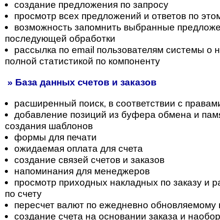
создание предложения по запросу
просмотр всех предложений и ответов по это
возможность запомнить выбранные предложе
последующей обработки
рассылка по email пользователям системы о н
полной статистикой по компоненту
» База данных счетов и заказов
расширенный поиск, в соответствии с правам
добавление позиций из буфера обмена и пам
создания шаблонов
формы для печати
ожидаемая оплата для счета
создание связей счетов и заказов
напоминания для менеджеров
просмотр приходных накладных по заказу и 
по счету
пересчет валют по ежедневно обновляемому 
создание счета на основании заказа и наобо