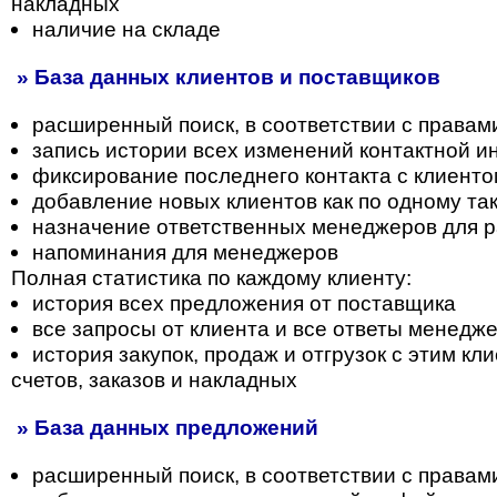
накладных
наличие на складе
» База данных клиентов и поставщиков
расширенный поиск, в соответствии с правам
запись истории всех изменений контактной 
фиксирование последнего контакта с клиент
добавление новых клиентов как по одному так
назначение ответственных менеджеров для р
напоминания для менеджеров
Полная статистика по каждому клиенту:
история всех предложения от поставщика
все запросы от клиента и все ответы менедж
история закупок, продаж и отгрузок с этим к
счетов, заказов и накладных
» База данных предложений
расширенный поиск, в соответствии с правам