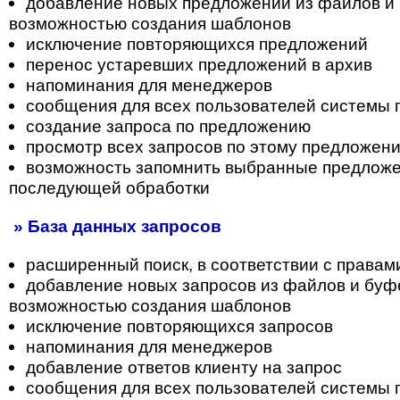
добавление новых предложений из файлов и 
возможностью создания шаблонов
исключение повторяющихся предложений
перенос устаревших предложений в архив
напоминания для менеджеров
сообщения для всех пользователей системы
создание запроса по предложению
просмотр всех запросов по этому предложен
возможность запомнить выбранные предложе
последующей обработки
» База данных запросов
расширенный поиск, в соответствии с правам
добавление новых запросов из файлов и буф
возможностью создания шаблонов
исключение повторяющихся запросов
напоминания для менеджеров
добавление ответов клиенту на запрос
сообщения для всех пользователей системы 