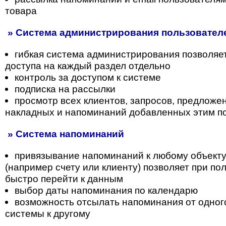
товара
» Система администрирования пользователе
гибкая система администрирования позволяе
доступа на каждый раздел отдельно
контроль за доступом к системе
подписка на рассылки
просмотр всех клиентов, запросов, предложени
накладных и напоминаний добавленных этим п
» Система напоминаний
привязывание напоминаний к любому объекту
(например счету или клиенту) позволяет при п
быстро перейти к данным
выбор даты напоминания по календарю
возможность отсылать напоминания от одног
системы к другому