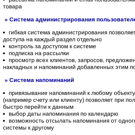
товара
» Система администрирования пользователе
гибкая система администрирования позволяе
доступа на каждый раздел отдельно
контроль за доступом к системе
подписка на рассылки
просмотр всех клиентов, запросов, предложени
накладных и напоминаний добавленных этим п
» Система напоминаний
привязывание напоминаний к любому объекту
(например счету или клиенту) позволяет при п
быстро перейти к данным
выбор даты напоминания по календарю
возможность отсылать напоминания от одног
системы к другому