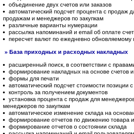
объединение двух счетов или заказов
автоматический подсчет процента с продаж 
продажам и менеджеров по закупкам
различные варианты нумерации
рассылка напоминаний и email об оплате сче
пересчет валют по ежедневно обновляемому 
» База приходных и расходных накладных
расширенный поиск, в соответствии с правам
формирование накладных на основе счетов и
формы для печати
автоматический подсчет стоимости позиции с
контроль за получением документов
установка процента с продаж для менеджеро
менеджеров по закупкам
автоматическое изменение склада на основа
формирование отчетов по движению товара 
формирование отчетов о состоянии склада
рассылка напоминаний и email пользователя