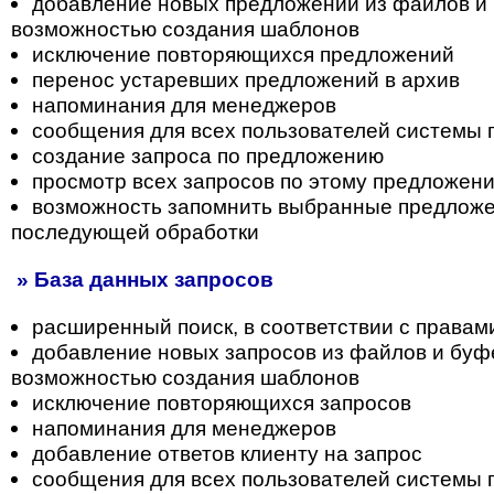
добавление новых предложений из файлов и 
возможностью создания шаблонов
исключение повторяющихся предложений
перенос устаревших предложений в архив
напоминания для менеджеров
сообщения для всех пользователей системы
создание запроса по предложению
просмотр всех запросов по этому предложен
возможность запомнить выбранные предложе
последующей обработки
» База данных запросов
расширенный поиск, в соответствии с правам
добавление новых запросов из файлов и буф
возможностью создания шаблонов
исключение повторяющихся запросов
напоминания для менеджеров
добавление ответов клиенту на запрос
сообщения для всех пользователей системы 