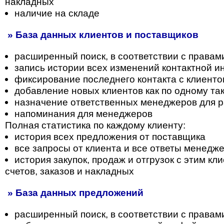
накладных
наличие на складе
» База данных клиентов и поставщиков
расширенный поиск, в соответствии с правам
запись истории всех изменений контактной 
фиксирование последнего контакта с клиент
добавление новых клиентов как по одному так
назначение ответственных менеджеров для р
напоминания для менеджеров
Полная статистика по каждому клиенту:
история всех предложения от поставщика
все запросы от клиента и все ответы менедж
история закупок, продаж и отгрузок с этим к
счетов, заказов и накладных
» База данных предложений
расширенный поиск, в соответствии с правам