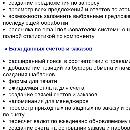
создание предложения по запросу
просмотр всех предложений и ответов по это
возможность запомнить выбранные предложе
последующей обработки
рассылка по email пользователям системы о н
полной статистикой по компоненту
» База данных счетов и заказов
расширенный поиск, в соответствии с правам
добавление позиций из буфера обмена и пам
создания шаблонов
формы для печати
ожидаемая оплата для счета
создание связей счетов и заказов
напоминания для менеджеров
просмотр приходных накладных по заказу и 
по счету
пересчет валют по ежедневно обновляемому 
создание счета на основании заказа и наобо