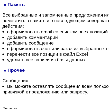
» Память
Все выбранные и запомненные предложения и
поместить в память и в последующем совершат
действия:
сформировать email со списком всех позиций
добавить комментарий
добавить сообщение
сформировать счет или заказ из выбранных 
перенести все позиции в файл Excel
удалить все записи из базы данных
» Прочее
Сообщения
Вы можете оставлять сообщения всем пользо
привязкой к предложению или запросу.
Форум