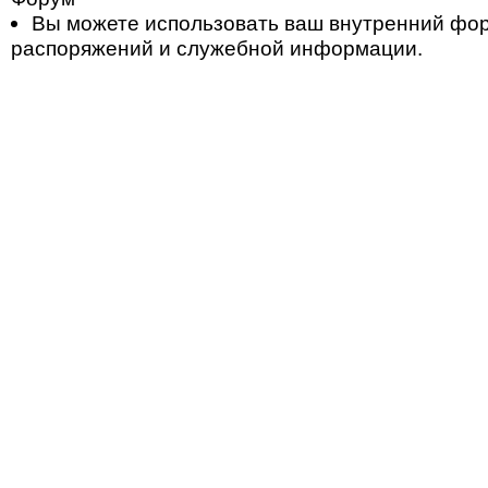
Вы можете использовать ваш внутренний фо
распоряжений и служебной информации.