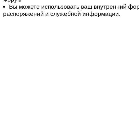
Вы можете использовать ваш внутренний фо
распоряжений и служебной информации.