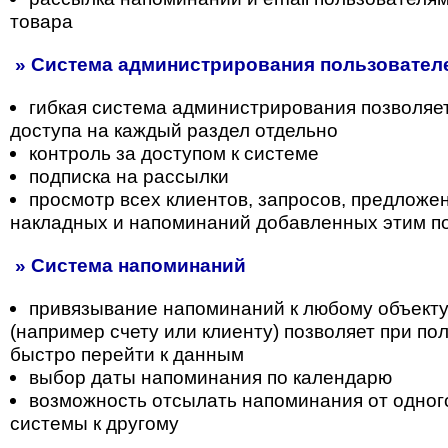
товара
» Система администрирования пользователе
гибкая система администрирования позволяе
доступа на каждый раздел отдельно
контроль за доступом к системе
подписка на рассылки
просмотр всех клиентов, запросов, предложени
накладных и напоминаний добавленных этим п
» Система напоминаний
привязывание напоминаний к любому объекту
(например счету или клиенту) позволяет при п
быстро перейти к данным
выбор даты напоминания по календарю
возможность отсылать напоминания от одног
системы к другому