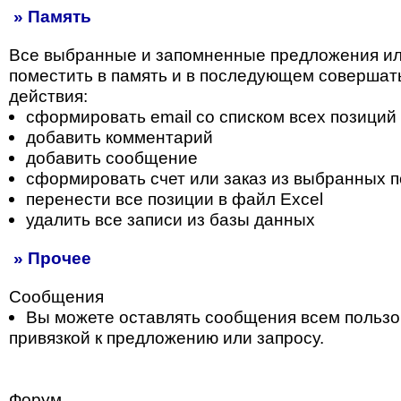
» Память
Все выбранные и запомненные предложения и
поместить в память и в последующем совершат
действия:
сформировать email со списком всех позиций
добавить комментарий
добавить сообщение
сформировать счет или заказ из выбранных 
перенести все позиции в файл Excel
удалить все записи из базы данных
» Прочее
Сообщения
Вы можете оставлять сообщения всем пользо
привязкой к предложению или запросу.
Форум