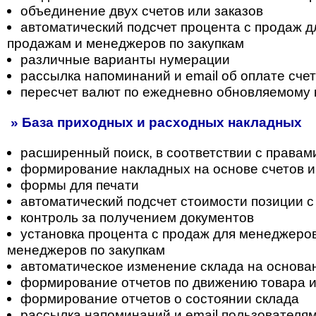
объединение двух счетов или заказов
автоматический подсчет процента с продаж 
продажам и менеджеров по закупкам
различные варианты нумерации
рассылка напоминаний и email об оплате сче
пересчет валют по ежедневно обновляемому 
» База приходных и расходных накладных
расширенный поиск, в соответствии с правам
формирование накладных на основе счетов и
формы для печати
автоматический подсчет стоимости позиции с
контроль за получением документов
установка процента с продаж для менеджеро
менеджеров по закупкам
автоматическое изменение склада на основа
формирование отчетов по движению товара 
формирование отчетов о состоянии склада
рассылка напоминаний и email пользователя