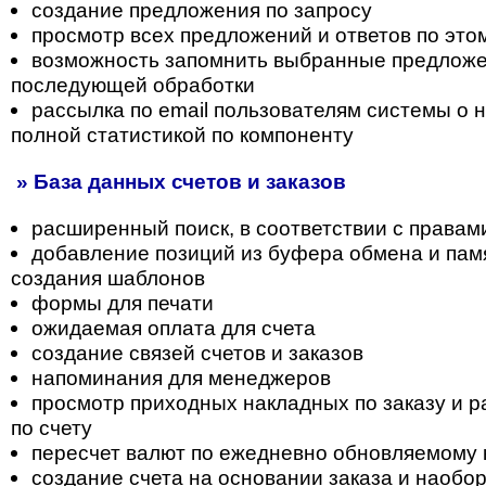
создание предложения по запросу
просмотр всех предложений и ответов по это
возможность запомнить выбранные предложе
последующей обработки
рассылка по email пользователям системы о н
полной статистикой по компоненту
» База данных счетов и заказов
расширенный поиск, в соответствии с правам
добавление позиций из буфера обмена и пам
создания шаблонов
формы для печати
ожидаемая оплата для счета
создание связей счетов и заказов
напоминания для менеджеров
просмотр приходных накладных по заказу и 
по счету
пересчет валют по ежедневно обновляемому 
создание счета на основании заказа и наобо