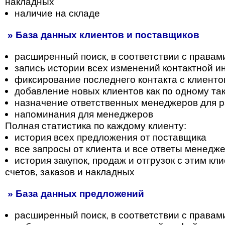
накладных
наличие на складе
» База данных клиентов и поставщиков
расширенный поиск, в соответствии с правам
запись истории всех изменений контактной 
фиксирование последнего контакта с клиент
добавление новых клиентов как по одному так
назначение ответственных менеджеров для р
напоминания для менеджеров
Полная статистика по каждому клиенту:
история всех предложения от поставщика
все запросы от клиента и все ответы менедж
история закупок, продаж и отгрузок с этим к
счетов, заказов и накладных
» База данных предложений
расширенный поиск, в соответствии с правам