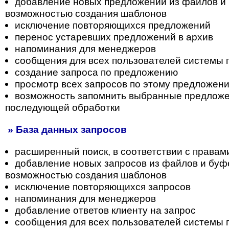
добавление новых предложений из файлов и 
возможностью создания шаблонов
исключение повторяющихся предложений
перенос устаревших предложений в архив
напоминания для менеджеров
сообщения для всех пользователей системы
создание запроса по предложению
просмотр всех запросов по этому предложен
возможность запомнить выбранные предложе
последующей обработки
» База данных запросов
расширенный поиск, в соответствии с правам
добавление новых запросов из файлов и буф
возможностью создания шаблонов
исключение повторяющихся запросов
напоминания для менеджеров
добавление ответов клиенту на запрос
сообщения для всех пользователей системы 