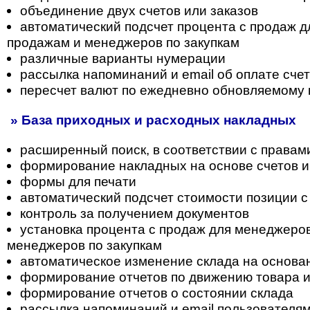
объединение двух счетов или заказов
автоматический подсчет процента с продаж 
продажам и менеджеров по закупкам
различные варианты нумерации
рассылка напоминаний и email об оплате сче
пересчет валют по ежедневно обновляемому 
» База приходных и расходных накладных
расширенный поиск, в соответствии с правам
формирование накладных на основе счетов и
формы для печати
автоматический подсчет стоимости позиции с
контроль за получением документов
установка процента с продаж для менеджеро
менеджеров по закупкам
автоматическое изменение склада на основа
формирование отчетов по движению товара 
формирование отчетов о состоянии склада
рассылка напоминаний и email пользователя