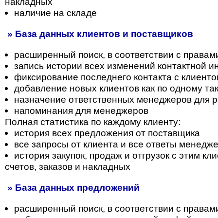
накладных
наличие на складе
» База данных клиентов и поставщиков
расширенный поиск, в соответствии с правам
запись истории всех изменений контактной 
фиксирование последнего контакта с клиент
добавление новых клиентов как по одному так
назначение ответственных менеджеров для р
напоминания для менеджеров
Полная статистика по каждому клиенту:
история всех предложения от поставщика
все запросы от клиента и все ответы менедж
история закупок, продаж и отгрузок с этим к
счетов, заказов и накладных
» База данных предложений
расширенный поиск, в соответствии с правам