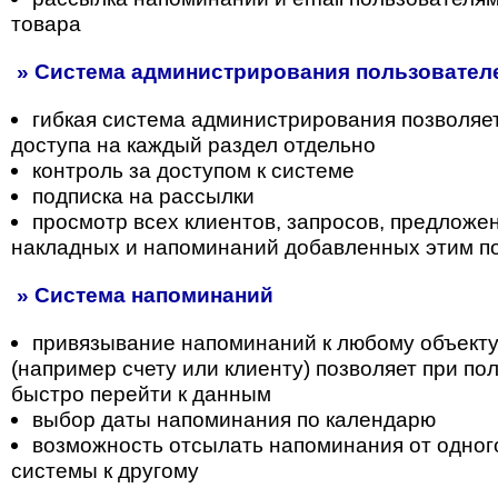
товара
» Система администрирования пользователе
гибкая система администрирования позволяе
доступа на каждый раздел отдельно
контроль за доступом к системе
подписка на рассылки
просмотр всех клиентов, запросов, предложени
накладных и напоминаний добавленных этим п
» Система напоминаний
привязывание напоминаний к любому объекту
(например счету или клиенту) позволяет при п
быстро перейти к данным
выбор даты напоминания по календарю
возможность отсылать напоминания от одног
системы к другому