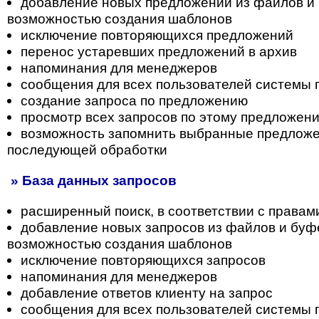
добавление новых предложений из файлов и 
возможностью создания шаблонов
исключение повторяющихся предложений
перенос устаревших предложений в архив
напоминания для менеджеров
сообщения для всех пользователей системы
создание запроса по предложению
просмотр всех запросов по этому предложен
возможность запомнить выбранные предложе
последующей обработки
» База данных запросов
расширенный поиск, в соответствии с правам
добавление новых запросов из файлов и буф
возможностью создания шаблонов
исключение повторяющихся запросов
напоминания для менеджеров
добавление ответов клиенту на запрос
сообщения для всех пользователей системы 