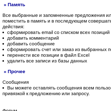
» Память
Все выбранные и запомненные предложения и
поместить в память и в последующем совершат
действия:
сформировать email со списком всех позиций
добавить комментарий
добавить сообщение
сформировать счет или заказ из выбранных 
перенести все позиции в файл Excel
удалить все записи из базы данных
» Прочее
Сообщения
Вы можете оставлять сообщения всем пользо
привязкой к предложению или запросу.
Форум