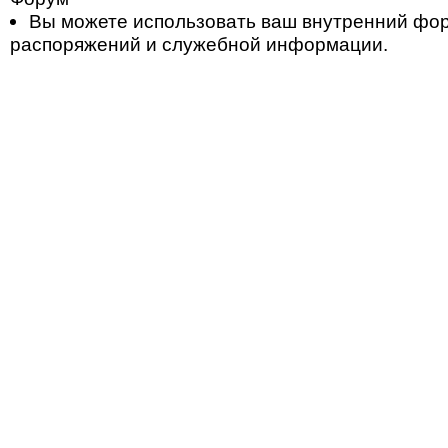
Вы можете использовать ваш внутренний фо
распоряжений и служебной информации.