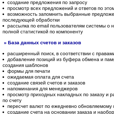
создание предложения по запросу
просмотр всех предложений и ответов по это
возможность запомнить выбранные предложе
последующей обработки
рассылка по email пользователям системы о н
полной статистикой по компоненту
» База данных счетов и заказов
расширенный поиск, в соответствии с правам
добавление позиций из буфера обмена и пам
создания шаблонов
формы для печати
ожидаемая оплата для счета
создание связей счетов и заказов
напоминания для менеджеров
просмотр приходных накладных по заказу и 
по счету
пересчет валют по ежедневно обновляемому 
создание счета на основании заказа и наобо