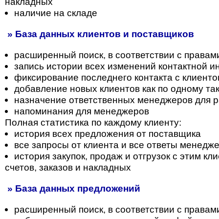
накладных
наличие на складе
» База данных клиентов и поставщиков
расширенный поиск, в соответствии с правам
запись истории всех изменений контактной 
фиксирование последнего контакта с клиент
добавление новых клиентов как по одному так
назначение ответственных менеджеров для р
напоминания для менеджеров
Полная статистика по каждому клиенту:
история всех предложения от поставщика
все запросы от клиента и все ответы менедж
история закупок, продаж и отгрузок с этим к
счетов, заказов и накладных
» База данных предложений
расширенный поиск, в соответствии с правам