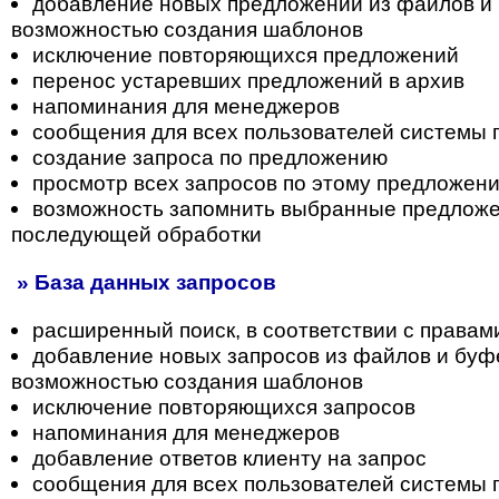
добавление новых предложений из файлов и 
возможностью создания шаблонов
исключение повторяющихся предложений
перенос устаревших предложений в архив
напоминания для менеджеров
сообщения для всех пользователей системы
создание запроса по предложению
просмотр всех запросов по этому предложен
возможность запомнить выбранные предложе
последующей обработки
» База данных запросов
расширенный поиск, в соответствии с правам
добавление новых запросов из файлов и буф
возможностью создания шаблонов
исключение повторяющихся запросов
напоминания для менеджеров
добавление ответов клиенту на запрос
сообщения для всех пользователей системы 