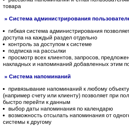
товара
» Система администрирования пользователе
гибкая система администрирования позволяе
доступа на каждый раздел отдельно
контроль за доступом к системе
подписка на рассылки
просмотр всех клиентов, запросов, предложени
накладных и напоминаний добавленных этим п
» Система напоминаний
привязывание напоминаний к любому объекту
(например счету или клиенту) позволяет при п
быстро перейти к данным
выбор даты напоминания по календарю
возможность отсылать напоминания от одног
системы к другому