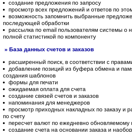
создание предложения по запросу
просмотр всех предложений и ответов по это
возможность запомнить выбранные предложе
последующей обработки
рассылка по email пользователям системы о н
полной статистикой по компоненту
» База данных счетов и заказов
расширенный поиск, в соответствии с правам
добавление позиций из буфера обмена и пам
создания шаблонов
формы для печати
ожидаемая оплата для счета
создание связей счетов и заказов
напоминания для менеджеров
просмотр приходных накладных по заказу и 
по счету
пересчет валют по ежедневно обновляемому 
создание счета на основании заказа и наобо