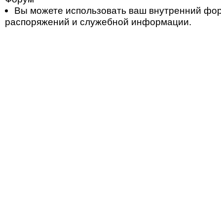
Вы можете использовать ваш внутренний фо
распоряжений и служебной информации.