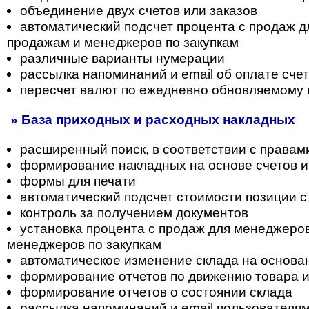
объединение двух счетов или заказов
автоматический подсчет процента с продаж 
продажам и менеджеров по закупкам
различные варианты нумерации
рассылка напоминаний и email об оплате сче
пересчет валют по ежедневно обновляемому 
» База приходных и расходных накладных
расширенный поиск, в соответствии с правам
формирование накладных на основе счетов и
формы для печати
автоматический подсчет стоимости позиции с
контроль за получением документов
установка процента с продаж для менеджеро
менеджеров по закупкам
автоматическое изменение склада на основа
формирование отчетов по движению товара 
формирование отчетов о состоянии склада
рассылка напоминаний и email пользователя