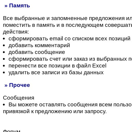
» Память
Все выбранные и запомненные предложения и
поместить в память и в последующем совершат
действия:
сформировать email со списком всех позиций
добавить комментарий
добавить сообщение
сформировать счет или заказ из выбранных 
перенести все позиции в файл Excel
удалить все записи из базы данных
» Прочее
Сообщения
Вы можете оставлять сообщения всем пользо
привязкой к предложению или запросу.
Форум