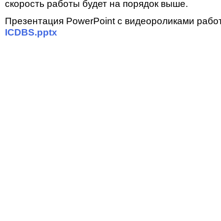
скорость работы будет на порядок выше.
Презентация PowerPoint с видеороликами работ
ICDBS.pptx