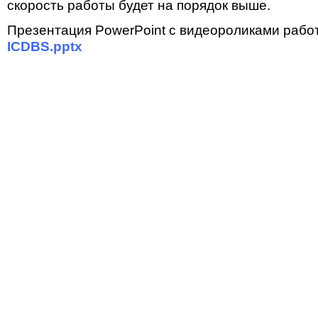
скорость работы будет на порядок выше.
Презентация PowerPoint с видеороликами работ
ICDBS.pptx