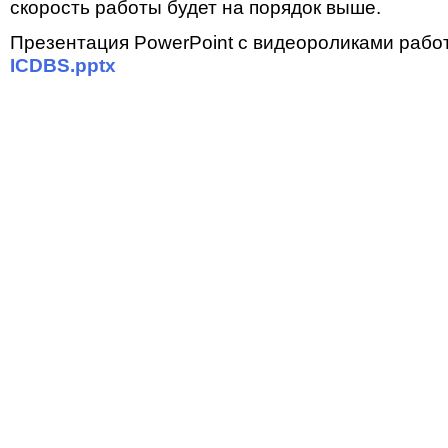
скорость работы будет на порядок выше.
Презентация PowerPoint с видеороликами работ
ICDBS.pptx