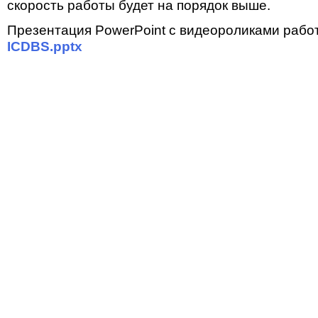
скорость работы будет на порядок выше.
Презентация PowerPoint с видеороликами работ
ICDBS.pptx