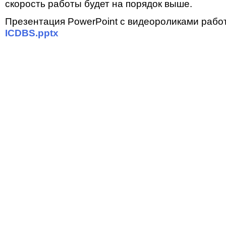
скорость работы будет на порядок выше.
Презентация PowerPoint с видеороликами работ
ICDBS.pptx