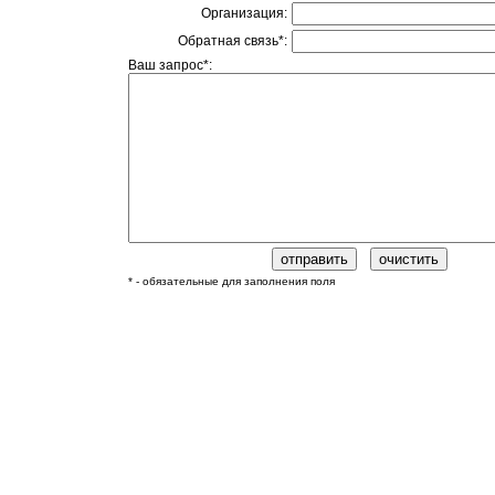
Организация:
Обратная связь*:
Ваш запрос*:
* - обязательные для заполнения поля