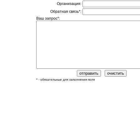
Организация:
Обратная связь*:
Ваш запрос*:
* - обязательные для заполнения поля